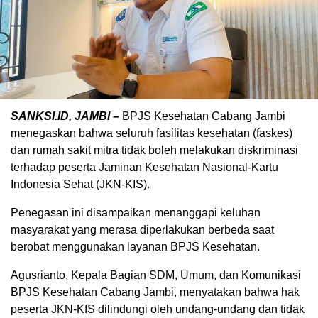
SANKSI.ID, JAMBI –
BPJS Kesehatan Cabang Jambi
menegaskan bahwa seluruh fasilitas kesehatan (faskes)
dan rumah sakit mitra tidak boleh melakukan diskriminasi
terhadap peserta Jaminan Kesehatan Nasional-Kartu
Indonesia Sehat (JKN-KIS).
Penegasan ini disampaikan menanggapi keluhan
masyarakat yang merasa diperlakukan berbeda saat
berobat menggunakan layanan BPJS Kesehatan.
Agusrianto, Kepala Bagian SDM, Umum, dan Komunikasi
BPJS Kesehatan Cabang Jambi, menyatakan bahwa hak
peserta JKN-KIS dilindungi oleh undang-undang dan tidak