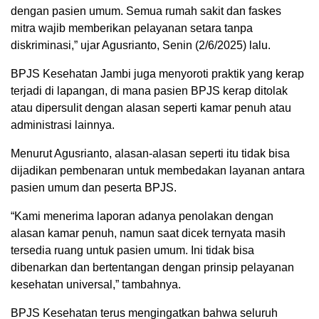
dengan pasien umum. Semua rumah sakit dan faskes
mitra wajib memberikan pelayanan setara tanpa
diskriminasi,” ujar Agusrianto, Senin (2/6/2025) lalu.
BPJS Kesehatan Jambi juga menyoroti praktik yang kerap
terjadi di lapangan, di mana pasien BPJS kerap ditolak
atau dipersulit dengan alasan seperti kamar penuh atau
administrasi lainnya.
Menurut Agusrianto, alasan-alasan seperti itu tidak bisa
dijadikan pembenaran untuk membedakan layanan antara
pasien umum dan peserta BPJS.
“Kami menerima laporan adanya penolakan dengan
alasan kamar penuh, namun saat dicek ternyata masih
tersedia ruang untuk pasien umum. Ini tidak bisa
dibenarkan dan bertentangan dengan prinsip pelayanan
kesehatan universal,” tambahnya.
BPJS Kesehatan terus mengingatkan bahwa seluruh