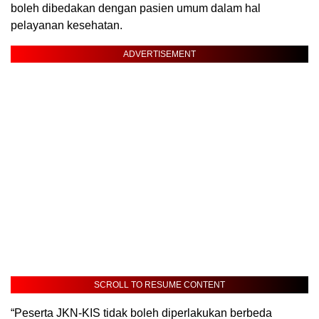
boleh dibedakan dengan pasien umum dalam hal
pelayanan kesehatan.
ADVERTISEMENT
SCROLL TO RESUME CONTENT
“Peserta JKN-KIS tidak boleh diperlakukan berbeda