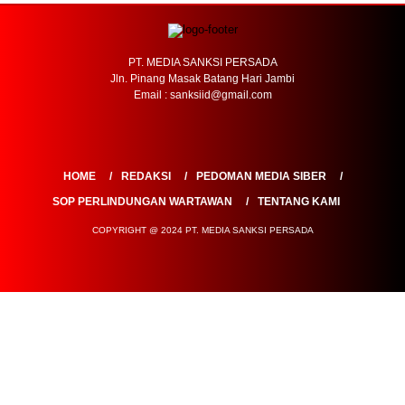
PT. MEDIA SANKSI PERSADA
Jln. Pinang Masak Batang Hari Jambi
Email : sanksiid@gmail.com
HOME
REDAKSI
PEDOMAN MEDIA SIBER
SOP PERLINDUNGAN WARTAWAN
TENTANG KAMI
COPYRIGHT @ 2024 PT. MEDIA SANKSI PERSADA