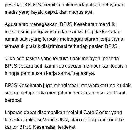
peserta JKN-KIS memiliki hak mendapatkan pelayanan
medis yang layak, cepat, dan manusiawi.
Agusrianto menegaskan, BPJS Kesehatan memiliki
mekanisme pengawasan dan sanksi bagi faskes atau
rumah sakit yang terbukti melanggar aturan kerja sama,
termasuk praktik diskriminasi terhadap pasien BPJS.
“Jika ada faskes yang terbukti tidak melayani peserta
BPJS secara adil, kami tidak segan memberikan teguran
hingga pemutusan kerja sama,” tegasnya.
BPJS Kesehatan juga mengimbau masyarakat untuk tidak
segan melapor jika mengalami perlakuan tidak adil saat
berobat.
Laporan dapat disampaikan melalui Care Center yang
tersedia, aplikasi Mobile JKN, atau datang langsung ke
kantor BPJS Kesehatan terdekat.