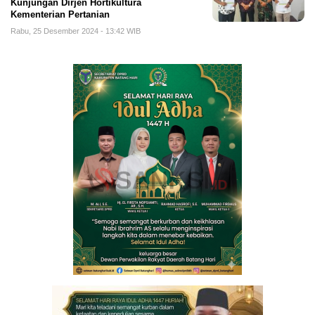
Kunjungan Dirjen Hortikultura
Kementerian Pertanian
Rabu, 25 Desember 2024 - 13:42 WIB