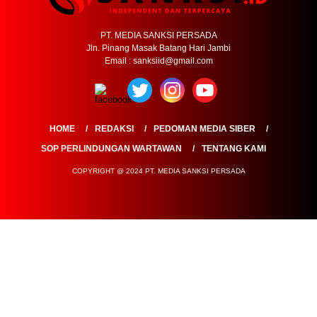
PT. MEDIA SANKSI PERSADA
Jln. Pinang Masak Batang Hari Jambi
Email : sanksiid@gmail.com
HOME
REDAKSI
PEDOMAN MEDIA SIBER
SOP PERLINDUNGAN WARTAWAN
TENTANG KAMI
COPYRIGHT @ 2024 PT. MEDIA SANKSI PERSADA