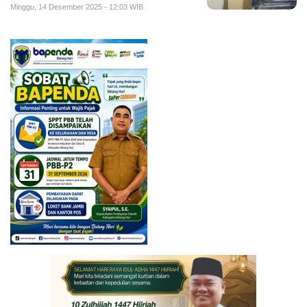
Minggu, 14 Desember 2025 - 12:03 WIB