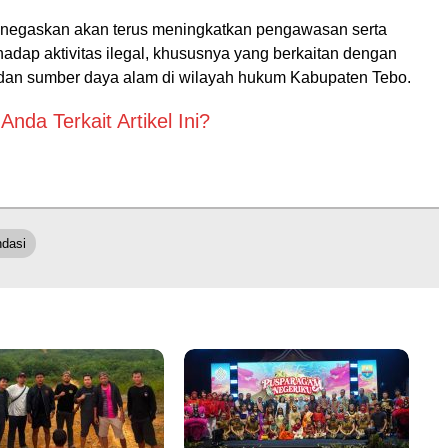
negaskan akan terus meningkatkan pengawasan serta
adap aktivitas ilegal, khususnya yang berkaitan dengan
 dan sumber daya alam di wilayah hukum Kabupaten Tebo.
nda Terkait Artikel Ini?
dasi