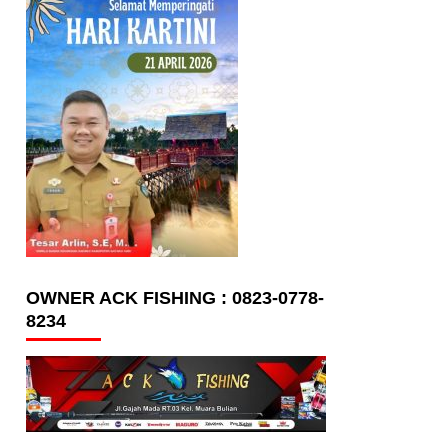
OWNER ACK FISHING : 0823-0778-
8234