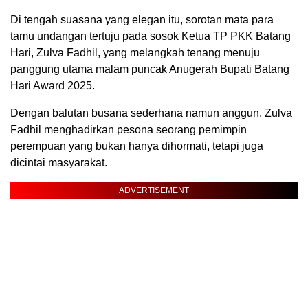
Di tengah suasana yang elegan itu, sorotan mata para
tamu undangan tertuju pada sosok Ketua TP PKK Batang
Hari, Zulva Fadhil, yang melangkah tenang menuju
panggung utama malam puncak Anugerah Bupati Batang
Hari Award 2025.
Dengan balutan busana sederhana namun anggun, Zulva
Fadhil menghadirkan pesona seorang pemimpin
perempuan yang bukan hanya dihormati, tetapi juga
dicintai masyarakat.
ADVERTISEMENT