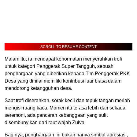
SCROLL TO RESUME CONTENT
Malam itu, ia mendapat kehormatan menyerahkan trofi
untuk kategori Penggerak Super Tangguh, sebuah
penghargaan yang diberikan kepada Tim Penggerak PKK
Desa yang dinilai memiliki kontribusi luar biasa dalam
mendorong ketangguhan desa.
Saat trofi diserahkan, sorak kecil dan tepuk tangan meriah
mengisi ruang kaca. Momen itu terasa lebih dari sekadar
seremoni, ada pancaran kebanggaan yang sulit
disembunyikan dari raut wajah Zulva.
Baginya, penghargaan ini bukan hanya simbol apresiasi,