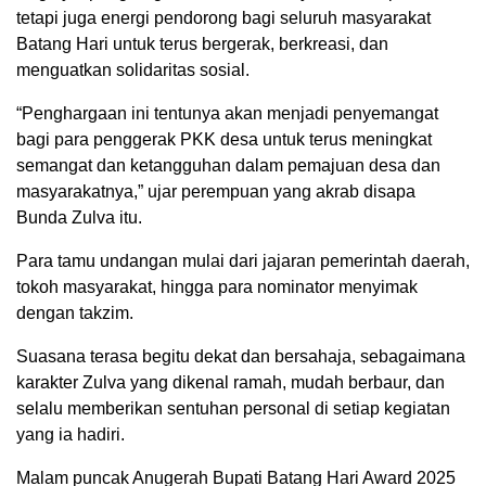
tetapi juga energi pendorong bagi seluruh masyarakat
Batang Hari untuk terus bergerak, berkreasi, dan
menguatkan solidaritas sosial.
“Penghargaan ini tentunya akan menjadi penyemangat
bagi para penggerak PKK desa untuk terus meningkat
semangat dan ketangguhan dalam pemajuan desa dan
masyarakatnya,” ujar perempuan yang akrab disapa
Bunda Zulva itu.
Para tamu undangan mulai dari jajaran pemerintah daerah,
tokoh masyarakat, hingga para nominator menyimak
dengan takzim.
Suasana terasa begitu dekat dan bersahaja, sebagaimana
karakter Zulva yang dikenal ramah, mudah berbaur, dan
selalu memberikan sentuhan personal di setiap kegiatan
yang ia hadiri.
Malam puncak Anugerah Bupati Batang Hari Award 2025