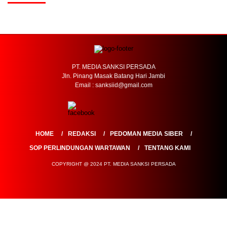
PT. MEDIA SANKSI PERSADA
Jln. Pinang Masak Batang Hari Jambi
Email : sanksiid@gmail.com
HOME
REDAKSI
PEDOMAN MEDIA SIBER
SOP PERLINDUNGAN WARTAWAN
TENTANG KAMI
COPYRIGHT @ 2024 PT. MEDIA SANKSI PERSADA