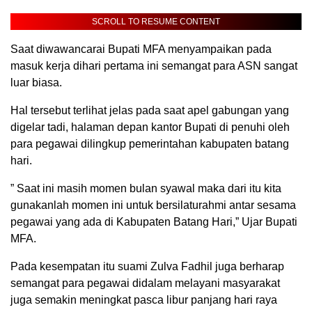
SCROLL TO RESUME CONTENT
Saat diwawancarai Bupati MFA menyampaikan pada
masuk kerja dihari pertama ini semangat para ASN sangat
luar biasa.
Hal tersebut terlihat jelas pada saat apel gabungan yang
digelar tadi, halaman depan kantor Bupati di penuhi oleh
para pegawai dilingkup pemerintahan kabupaten batang
hari.
” Saat ini masih momen bulan syawal maka dari itu kita
gunakanlah momen ini untuk bersilaturahmi antar sesama
pegawai yang ada di Kabupaten Batang Hari,” Ujar Bupati
MFA.
Pada kesempatan itu suami Zulva Fadhil juga berharap
semangat para pegawai didalam melayani masyarakat
juga semakin meningkat pasca libur panjang hari raya