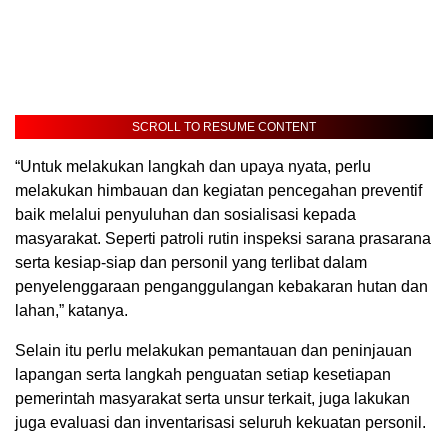
SCROLL TO RESUME CONTENT
“Untuk melakukan langkah dan upaya nyata, perlu
melakukan himbauan dan kegiatan pencegahan preventif
baik melalui penyuluhan dan sosialisasi kepada
masyarakat. Seperti patroli rutin inspeksi sarana prasarana
serta kesiap-siap dan personil yang terlibat dalam
penyelenggaraan penganggulangan kebakaran hutan dan
lahan,” katanya.
Selain itu perlu melakukan pemantauan dan peninjauan
lapangan serta langkah penguatan setiap kesetiapan
pemerintah masyarakat serta unsur terkait, juga lakukan
juga evaluasi dan inventarisasi seluruh kekuatan personil.