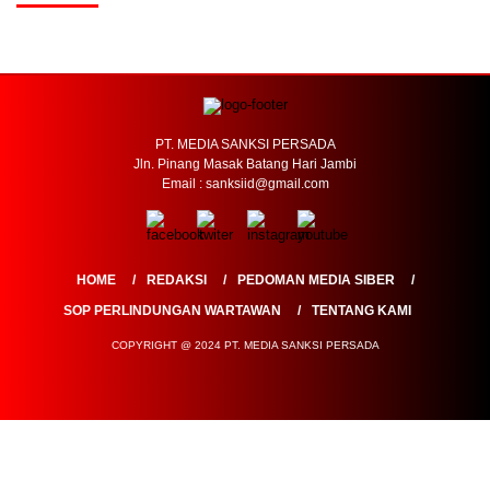
PT. MEDIA SANKSI PERSADA
Jln. Pinang Masak Batang Hari Jambi
Email : sanksiid@gmail.com
HOME
REDAKSI
PEDOMAN MEDIA SIBER
SOP PERLINDUNGAN WARTAWAN
TENTANG KAMI
COPYRIGHT @ 2024 PT. MEDIA SANKSI PERSADA