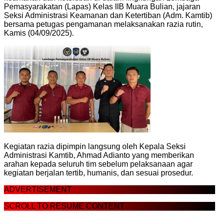
Pemasyarakatan (Lapas) Kelas IIB Muara Bulian, jajaran
Seksi Administrasi Keamanan dan Ketertiban (Adm. Kamtib)
bersama petugas pengamanan melaksanakan razia rutin,
Kamis (04/09/2025).
Kegiatan razia dipimpin langsung oleh Kepala Seksi
Administrasi Kamtib, Ahmad Adianto yang memberikan
arahan kepada seluruh tim sebelum pelaksanaan agar
kegiatan berjalan tertib, humanis, dan sesuai prosedur.
ADVERTISEMENT
SCROLL TO RESUME CONTENT