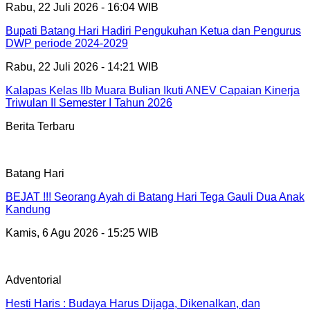
Rabu, 22 Juli 2026 - 16:04 WIB
Bupati Batang Hari Hadiri Pengukuhan Ketua dan Pengurus
DWP periode 2024-2029
Rabu, 22 Juli 2026 - 14:21 WIB
Kalapas Kelas IIb Muara Bulian Ikuti ANEV Capaian Kinerja
Triwulan II Semester I Tahun 2026
Berita Terbaru
Batang Hari
BEJAT !!! Seorang Ayah di Batang Hari Tega Gauli Dua Anak
Kandung
Kamis, 6 Agu 2026 - 15:25 WIB
Adventorial
Hesti Haris : Budaya Harus Dijaga, Dikenalkan, dan