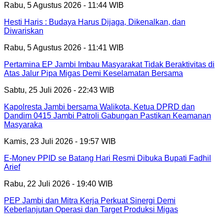
Rabu, 5 Agustus 2026 - 11:44 WIB
Hesti Haris : Budaya Harus Dijaga, Dikenalkan, dan
Diwariskan
Rabu, 5 Agustus 2026 - 11:41 WIB
Pertamina EP Jambi Imbau Masyarakat Tidak Beraktivitas di
Atas Jalur Pipa Migas Demi Keselamatan Bersama
Sabtu, 25 Juli 2026 - 22:43 WIB
Kapolresta Jambi bersama Walikota, Ketua DPRD dan
Dandim 0415 Jambi Patroli Gabungan Pastikan Keamanan
Masyaraka
Kamis, 23 Juli 2026 - 19:57 WIB
E-Monev PPID se Batang Hari Resmi Dibuka Bupati Fadhil
Arief
Rabu, 22 Juli 2026 - 19:40 WIB
PEP Jambi dan Mitra Kerja Perkuat Sinergi Demi
Keberlanjutan Operasi dan Target Produksi Migas