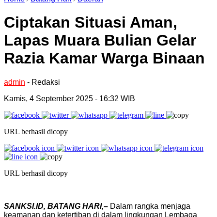
Ciptakan Situasi Aman,
Lapas Muara Bulian Gelar
Razia Kamar Warga Binaan
admin
- Redaksi
Kamis, 4 September 2025 - 16:32 WIB
URL berhasil dicopy
URL berhasil dicopy
SANKSI.ID, BATANG HARI,–
Dalam rangka menjaga
keamanan dan ketertiban di dalam lingkungan Lembaga