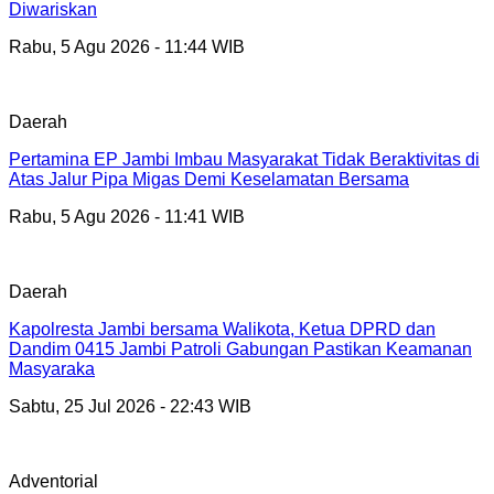
Diwariskan
Rabu, 5 Agu 2026 - 11:44 WIB
Daerah
Pertamina EP Jambi Imbau Masyarakat Tidak Beraktivitas di
Atas Jalur Pipa Migas Demi Keselamatan Bersama
Rabu, 5 Agu 2026 - 11:41 WIB
Daerah
Kapolresta Jambi bersama Walikota, Ketua DPRD dan
Dandim 0415 Jambi Patroli Gabungan Pastikan Keamanan
Masyaraka
Sabtu, 25 Jul 2026 - 22:43 WIB
Adventorial