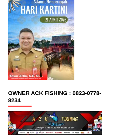
OWNER ACK FISHING : 0823-0778-
8234