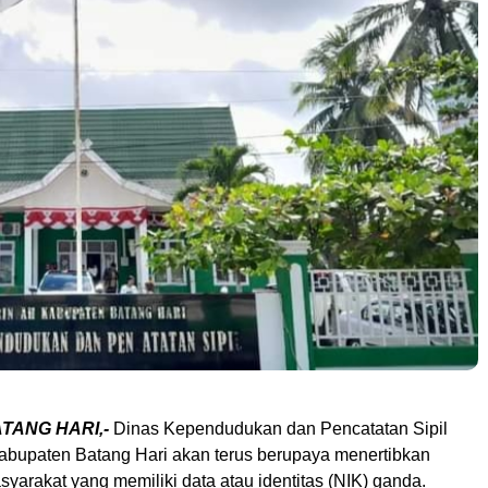
ATANG HARI,-
Dinas Kependudukan dan Pencatatan Sipil
Kabupaten Batang Hari akan terus berupaya menertibkan
syarakat yang memiliki data atau identitas (NIK) ganda.