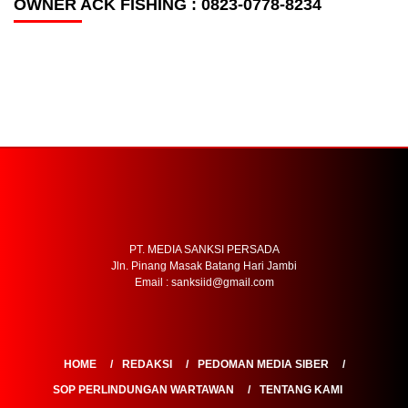
OWNER ACK FISHING : 0823-0778-8234
PT. MEDIA SANKSI PERSADA
Jln. Pinang Masak Batang Hari Jambi
Email : sanksiid@gmail.com
HOME
REDAKSI
PEDOMAN MEDIA SIBER
SOP PERLINDUNGAN WARTAWAN
TENTANG KAMI