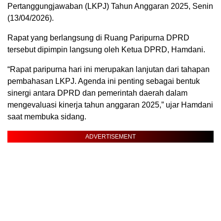
Pertanggungjawaban (LKPJ) Tahun Anggaran 2025, Senin
(13/04/2026).
Rapat yang berlangsung di Ruang Paripurna DPRD
tersebut dipimpin langsung oleh Ketua DPRD, Hamdani.
“Rapat paripurna hari ini merupakan lanjutan dari tahapan
pembahasan LKPJ. Agenda ini penting sebagai bentuk
sinergi antara DPRD dan pemerintah daerah dalam
mengevaluasi kinerja tahun anggaran 2025,” ujar Hamdani
saat membuka sidang.
ADVERTISEMENT