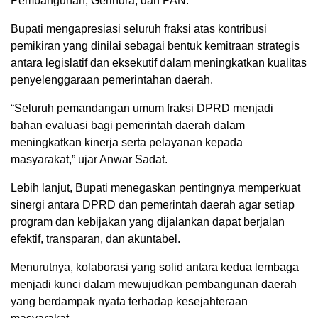
Pembangunan, Gerindra, dan PAN.
Bupati mengapresiasi seluruh fraksi atas kontribusi
pemikiran yang dinilai sebagai bentuk kemitraan strategis
antara legislatif dan eksekutif dalam meningkatkan kualitas
penyelenggaraan pemerintahan daerah.
“Seluruh pemandangan umum fraksi DPRD menjadi
bahan evaluasi bagi pemerintah daerah dalam
meningkatkan kinerja serta pelayanan kepada
masyarakat,” ujar Anwar Sadat.
Lebih lanjut, Bupati menegaskan pentingnya memperkuat
sinergi antara DPRD dan pemerintah daerah agar setiap
program dan kebijakan yang dijalankan dapat berjalan
efektif, transparan, dan akuntabel.
Menurutnya, kolaborasi yang solid antara kedua lembaga
menjadi kunci dalam mewujudkan pembangunan daerah
yang berdampak nyata terhadap kesejahteraan