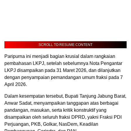
SCROLL TO RESUME CONTENT
Paripurna ini menjadi bagian krusial dalam rangkaian
pembahasan LKPJ, setelah sebelumnya Nota Pengantar
LKPJ disampaikan pada 31 Maret 2026, dan dilanjutkan
dengan penyampaian pemandangan umum fraksi pada 7
April 2026.
Dalam kesempatan tersebut, Bupati Tanjung Jabung Barat,
Anwar Sadat, menyampaikan tanggapan atas berbagai
pandangan, masukan, serta kritik konstruktif yang
disampaikan oleh seluruh fraksi DPRD, yakni Fraksi PDI
Perjuangan, PKB, Golkar, NasDem, Keadilan