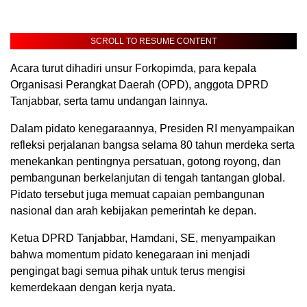
SCROLL TO RESUME CONTENT
Acara turut dihadiri unsur Forkopimda, para kepala
Organisasi Perangkat Daerah (OPD), anggota DPRD
Tanjabbar, serta tamu undangan lainnya.
Dalam pidato kenegaraannya, Presiden RI menyampaikan
refleksi perjalanan bangsa selama 80 tahun merdeka serta
menekankan pentingnya persatuan, gotong royong, dan
pembangunan berkelanjutan di tengah tantangan global.
Pidato tersebut juga memuat capaian pembangunan
nasional dan arah kebijakan pemerintah ke depan.
Ketua DPRD Tanjabbar, Hamdani, SE, menyampaikan
bahwa momentum pidato kenegaraan ini menjadi
pengingat bagi semua pihak untuk terus mengisi
kemerdekaan dengan kerja nyata.