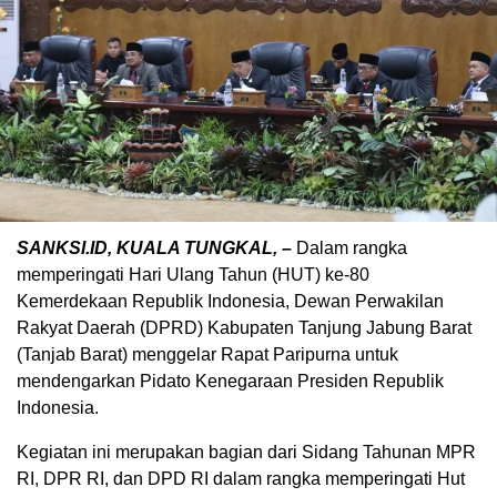
SANKSI.ID, KUALA TUNGKAL, –
Dalam rangka
memperingati Hari Ulang Tahun (HUT) ke-80
Kemerdekaan Republik Indonesia, Dewan Perwakilan
Rakyat Daerah (DPRD) Kabupaten Tanjung Jabung Barat
(Tanjab Barat) menggelar Rapat Paripurna untuk
mendengarkan Pidato Kenegaraan Presiden Republik
Indonesia.
Kegiatan ini merupakan bagian dari Sidang Tahunan MPR
RI, DPR RI, dan DPD RI dalam rangka memperingati Hut