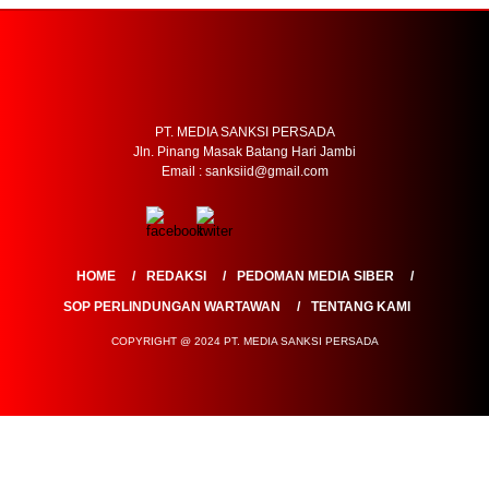
PT. MEDIA SANKSI PERSADA
Jln. Pinang Masak Batang Hari Jambi
Email : sanksiid@gmail.com
HOME
REDAKSI
PEDOMAN MEDIA SIBER
SOP PERLINDUNGAN WARTAWAN
TENTANG KAMI
COPYRIGHT @ 2024 PT. MEDIA SANKSI PERSADA