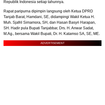
Republik Indonesia setiap tahunnya.
Rapat paripurna dipimpin langsung oleh Ketua DPRD
Tanjab Barat, Hamdani, SE, didampingi Wakil Ketua H.
Muh. Sjafril Simamora, SH, dan Hasan Basyri Harapan,
SH. Hadir pula Bupati Tanjabbar, Drs. H. Anwar Sadat,
M.Ag., bersama Wakil Bupati, Dr. H. Katamso SA, SE, ME.
ADVERTISEMENT