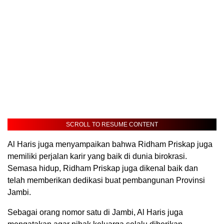
SCROLL TO RESUME CONTENT
Al Haris juga menyampaikan bahwa Ridham Priskap juga
memiliki perjalan karir yang baik di dunia birokrasi.
Semasa hidup, Ridham Priskap juga dikenal baik dan
telah memberikan dedikasi buat pembangunan Provinsi
Jambi.
Sebagai orang nomor satu di Jambi, Al Haris juga