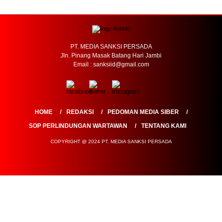
PT. MEDIA SANKSI PERSADA
Jln. Pinang Masak Batang Hari Jambi
Email : sanksiid@gmail.com
HOME
REDAKSI
PEDOMAN MEDIA SIBER
SOP PERLINDUNGAN WARTAWAN
TENTANG KAMI
COPYRIGHT @ 2024 PT. MEDIA SANKSI PERSADA