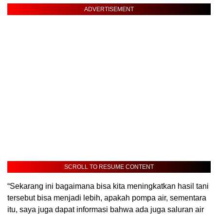
ADVERTISEMENT
SCROLL TO RESUME CONTENT
“Sekarang ini bagaimana bisa kita meningkatkan hasil tani
tersebut bisa menjadi lebih, apakah pompa air, sementara
itu, saya juga dapat informasi bahwa ada juga saluran air