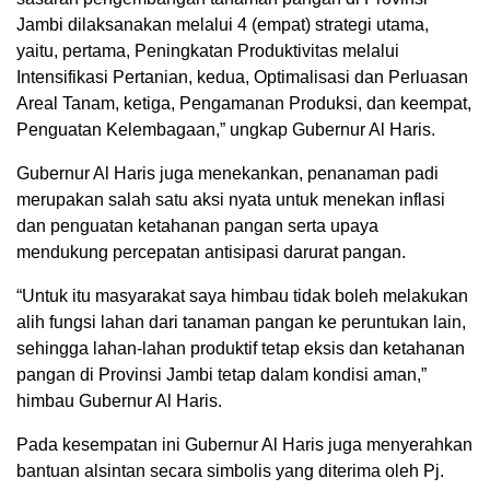
Jambi dilaksanakan melalui 4 (empat) strategi utama,
yaitu, pertama, Peningkatan Produktivitas melalui
Intensifikasi Pertanian, kedua, Optimalisasi dan Perluasan
Areal Tanam, ketiga, Pengamanan Produksi, dan keempat,
Penguatan Kelembagaan,” ungkap Gubernur Al Haris.
Gubernur Al Haris juga menekankan, penanaman padi
merupakan salah satu aksi nyata untuk menekan inflasi
dan penguatan ketahanan pangan serta upaya
mendukung percepatan antisipasi darurat pangan.
“Untuk itu masyarakat saya himbau tidak boleh melakukan
alih fungsi lahan dari tanaman pangan ke peruntukan lain,
sehingga lahan-lahan produktif tetap eksis dan ketahanan
pangan di Provinsi Jambi tetap dalam kondisi aman,”
himbau Gubernur Al Haris.
Pada kesempatan ini Gubernur Al Haris juga menyerahkan
bantuan alsintan secara simbolis yang diterima oleh Pj.