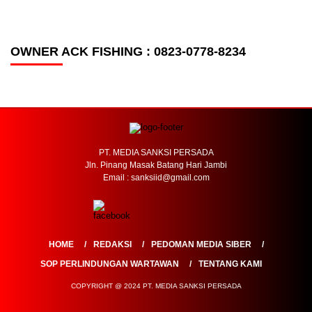
OWNER ACK FISHING : 0823-0778-8234
PT. MEDIA SANKSI PERSADA
Jln. Pinang Masak Batang Hari Jambi
Email : sanksiid@gmail.com
HOME
REDAKSI
PEDOMAN MEDIA SIBER
SOP PERLINDUNGAN WARTAWAN
TENTANG KAMI
COPYRIGHT @ 2024 PT. MEDIA SANKSI PERSADA