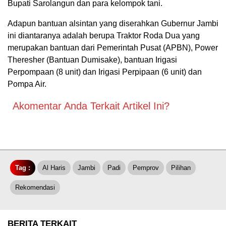
Bupati Sarolangun dan para kelompok tani.
Adapun bantuan alsintan yang diserahkan Gubernur Jambi
ini diantaranya adalah berupa Traktor Roda Dua yang
merupakan bantuan dari Pemerintah Pusat (APBN), Power
Theresher (Bantuan Dumisake), bantuan Irigasi
Perpompaan (8 unit) dan Irigasi Perpipaan (6 unit) dan
Pompa Air.
Akomentar Anda Terkait Artikel Ini?
Tag :
Al Haris
Jambi
Padi
Pemprov
Pilihan
Rekomendasi
BERITA TERKAIT