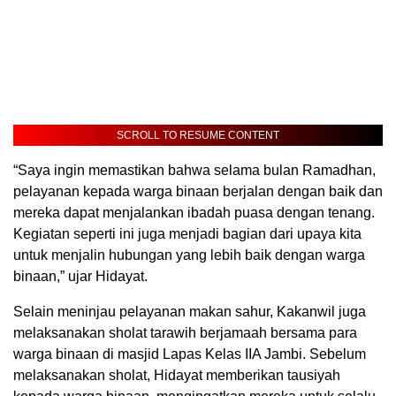
SCROLL TO RESUME CONTENT
“Saya ingin memastikan bahwa selama bulan Ramadhan,
pelayanan kepada warga binaan berjalan dengan baik dan
mereka dapat menjalankan ibadah puasa dengan tenang.
Kegiatan seperti ini juga menjadi bagian dari upaya kita
untuk menjalin hubungan yang lebih baik dengan warga
binaan,” ujar Hidayat.
Selain meninjau pelayanan makan sahur, Kakanwil juga
melaksanakan sholat tarawih berjamaah bersama para
warga binaan di masjid Lapas Kelas IIA Jambi. Sebelum
melaksanakan sholat, Hidayat memberikan tausiyah