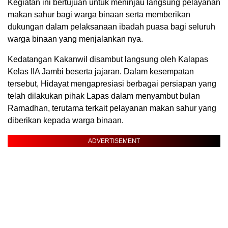
Kegiatan ini bertujuan untuk meninjau langsung pelayanan
makan sahur bagi warga binaan serta memberikan
dukungan dalam pelaksanaan ibadah puasa bagi seluruh
warga binaan yang menjalankan nya.
Kedatangan Kakanwil disambut langsung oleh Kalapas
Kelas IIA Jambi beserta jajaran. Dalam kesempatan
tersebut, Hidayat mengapresiasi berbagai persiapan yang
telah dilakukan pihak Lapas dalam menyambut bulan
Ramadhan, terutama terkait pelayanan makan sahur yang
diberikan kepada warga binaan.
ADVERTISEMENT