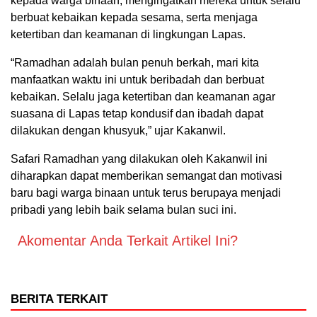
kepada warga binaan, mengingatkan mereka untuk selalu
berbuat kebaikan kepada sesama, serta menjaga
ketertiban dan keamanan di lingkungan Lapas.
“Ramadhan adalah bulan penuh berkah, mari kita
manfaatkan waktu ini untuk beribadah dan berbuat
kebaikan. Selalu jaga ketertiban dan keamanan agar
suasana di Lapas tetap kondusif dan ibadah dapat
dilakukan dengan khusyuk,” ujar Kakanwil.
Safari Ramadhan yang dilakukan oleh Kakanwil ini
diharapkan dapat memberikan semangat dan motivasi
baru bagi warga binaan untuk terus berupaya menjadi
pribadi yang lebih baik selama bulan suci ini.
Akomentar Anda Terkait Artikel Ini?
BERITA TERKAIT