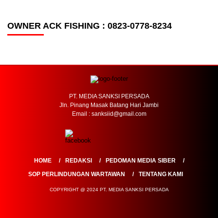
OWNER ACK FISHING : 0823-0778-8234
PT. MEDIA SANKSI PERSADA
Jln. Pinang Masak Batang Hari Jambi
Email : sanksiid@gmail.com
HOME
REDAKSI
PEDOMAN MEDIA SIBER
SOP PERLINDUNGAN WARTAWAN
TENTANG KAMI
COPYRIGHT @ 2024 PT. MEDIA SANKSI PERSADA