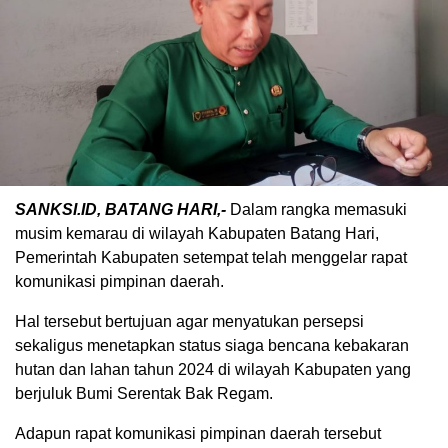
SANKSI.ID, BATANG HARI,-
Dalam rangka memasuki
musim kemarau di wilayah Kabupaten Batang Hari,
Pemerintah Kabupaten setempat telah menggelar rapat
komunikasi pimpinan daerah.
Hal tersebut bertujuan agar menyatukan persepsi
sekaligus menetapkan status siaga bencana kebakaran
hutan dan lahan tahun 2024 di wilayah Kabupaten yang
berjuluk Bumi Serentak Bak Regam.
Adapun rapat komunikasi pimpinan daerah tersebut