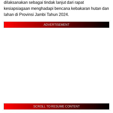
dilaksanakan sebagai tindak lanjut dari rapat
kesiapsiagaan menghadapi bencana kebakaran hutan dan
lahan di Provinsi Jambi Tahun 2024.
ADVERTISEMENT
SCROLL TO RESUME CONTENT