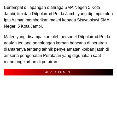
Bertempat di lapangan olahraga SMA Negeri 5 Kota
Jambi, tim dari Ditpolairud Polda Jambi yang dipimpin oleh
Iptu Azman memberikan materi kepada Siswa-siswi SMA
Negeri 5 Kota Jambi.
Materi yang disampaikan oleh personel Ditpolairud Polda
adalah tentang pertolongan korban bencana di perairan
diantaranya tentang tehnik penyelamatan korban jatuh di
air serta pengenalan Peralatan yang digunakan saat
menolong korban di perairan.
ADVERTISEMENT