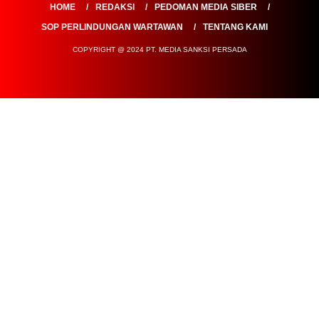
HOME
REDAKSI
PEDOMAN MEDIA SIBER
SOP PERLINDUNGAN WARTAWAN
TENTANG KAMI
COPYRIGHT @ 2024 PT. MEDIA SANKSI PERSADA