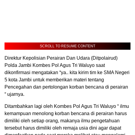
SCROLL TO RESUME CONTENT
Direktur Kepolisian Perairan Dan Udara (Ditpolairud)
Polda Jambi Kombes Pol Agus Tri Waluyo saat
dikonfirmasi mengatakan “ya.. kita kirim tim ke SMA Negeri
5 kota Jambi untuk memberikan materi tentang
Pencegahan dan pertolongan korban bencana di perairan
“ ujarnya.
Ditambahkan lagi oleh Kombes Pol Agus Tri Waluyo “ ilmu
kemampuan menolong korban bencana di perairan harus
dimiliki oleh setiap orang, makanya ilmu pengetahuan
tersebut harus dimiliki oleh remaja usia dini agar dapat