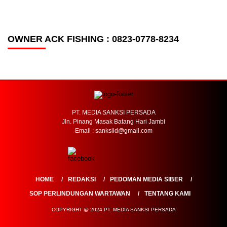
OWNER ACK FISHING : 0823-0778-8234
PT. MEDIA SANKSI PERSADA
Jln. Pinang Masak Batang Hari Jambi
Email : sanksiid@gmail.com
HOME
REDAKSI
PEDOMAN MEDIA SIBER
SOP PERLINDUNGAN WARTAWAN
TENTANG KAMI
COPYRIGHT @ 2024 PT. MEDIA SANKSI PERSADA