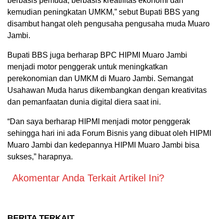
berbasis pemuda, berbasis kreatifitas ekonomi dan
kemudian peningkatan UMKM,” sebut Bupati BBS yang
disambut hangat oleh pengusaha pengusaha muda Muaro
Jambi.
Bupati BBS juga berharap BPC HIPMI Muaro Jambi
menjadi motor penggerak untuk meningkatkan
perekonomian dan UMKM di Muaro Jambi. Semangat
Usahawan Muda harus dikembangkan dengan kreativitas
dan pemanfaatan dunia digital diera saat ini.
“Dan saya berharap HIPMI menjadi motor penggerak
sehingga hari ini ada Forum Bisnis yang dibuat oleh HIPMI
Muaro Jambi dan kedepannya HIPMI Muaro Jambi bisa
sukses,” harapnya.
Akomentar Anda Terkait Artikel Ini?
BERITA TERKAIT