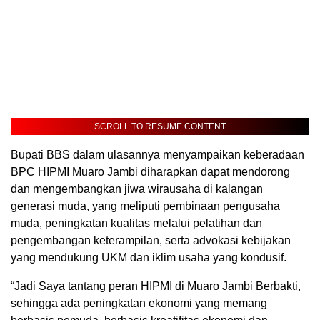
SCROLL TO RESUME CONTENT
Bupati BBS dalam ulasannya menyampaikan keberadaan
BPC HIPMI Muaro Jambi diharapkan dapat mendorong
dan mengembangkan jiwa wirausaha di kalangan
generasi muda, yang meliputi pembinaan pengusaha
muda, peningkatan kualitas melalui pelatihan dan
pengembangan keterampilan, serta advokasi kebijakan
yang mendukung UKM dan iklim usaha yang kondusif.
“Jadi Saya tantang peran HIPMI di Muaro Jambi Berbakti,
sehingga ada peningkatan ekonomi yang memang