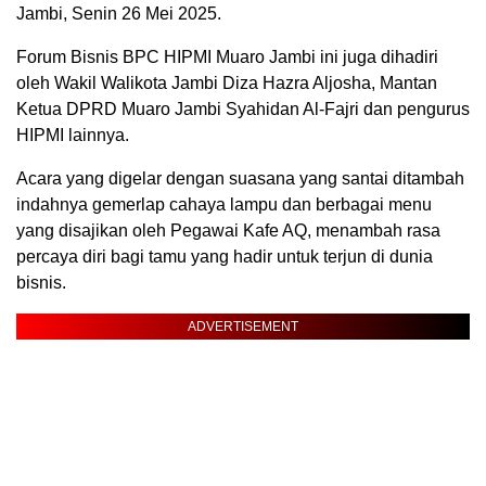
Jambi, Senin 26 Mei 2025.
Forum Bisnis BPC HIPMI Muaro Jambi ini juga dihadiri
oleh Wakil Walikota Jambi Diza Hazra Aljosha, Mantan
Ketua DPRD Muaro Jambi Syahidan Al-Fajri dan pengurus
HIPMI lainnya.
Acara yang digelar dengan suasana yang santai ditambah
indahnya gemerlap cahaya lampu dan berbagai menu
yang disajikan oleh Pegawai Kafe AQ, menambah rasa
percaya diri bagi tamu yang hadir untuk terjun di dunia
bisnis.
ADVERTISEMENT