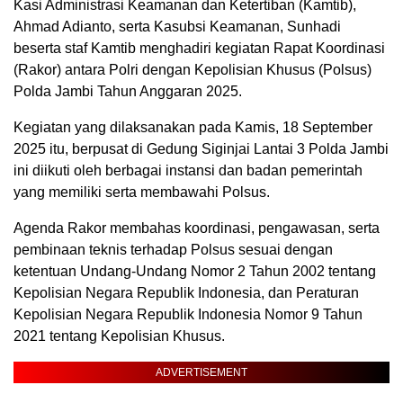
Kasi Administrasi Keamanan dan Ketertiban (Kamtib),
Ahmad Adianto, serta Kasubsi Keamanan, Sunhadi
beserta staf Kamtib menghadiri kegiatan Rapat Koordinasi
(Rakor) antara Polri dengan Kepolisian Khusus (Polsus)
Polda Jambi Tahun Anggaran 2025.
Kegiatan yang dilaksanakan pada Kamis, 18 September
2025 itu, berpusat di Gedung Siginjai Lantai 3 Polda Jambi
ini diikuti oleh berbagai instansi dan badan pemerintah
yang memiliki serta membawahi Polsus.
Agenda Rakor membahas koordinasi, pengawasan, serta
pembinaan teknis terhadap Polsus sesuai dengan
ketentuan Undang-Undang Nomor 2 Tahun 2002 tentang
Kepolisian Negara Republik Indonesia, dan Peraturan
Kepolisian Negara Republik Indonesia Nomor 9 Tahun
2021 tentang Kepolisian Khusus.
ADVERTISEMENT