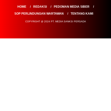
HOME
REDAKSI
PEDOMAN MEDIA SIBER
SOP PERLINDUNGAN WARTAWAN
TENTANG KAMI
COPYRIGHT @ 2024 PT. MEDIA SANKSI PERSADA