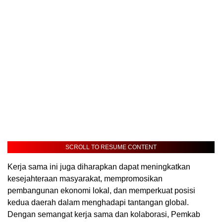
SCROLL TO RESUME CONTENT
Kerja sama ini juga diharapkan dapat meningkatkan
kesejahteraan masyarakat, mempromosikan
pembangunan ekonomi lokal, dan memperkuat posisi
kedua daerah dalam menghadapi tantangan global.
Dengan semangat kerja sama dan kolaborasi, Pemkab