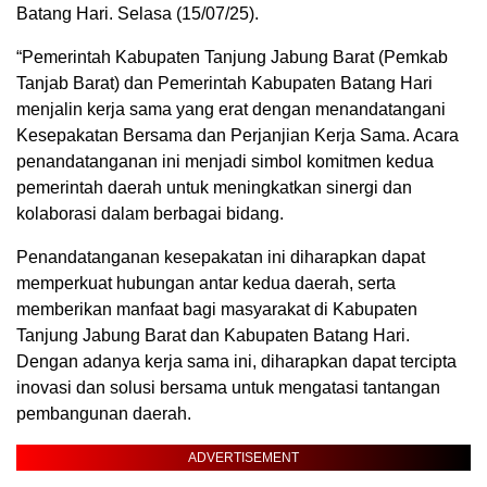
Batang Hari. Selasa (15/07/25).
“Pemerintah Kabupaten Tanjung Jabung Barat (Pemkab
Tanjab Barat) dan Pemerintah Kabupaten Batang Hari
menjalin kerja sama yang erat dengan menandatangani
Kesepakatan Bersama dan Perjanjian Kerja Sama. Acara
penandatanganan ini menjadi simbol komitmen kedua
pemerintah daerah untuk meningkatkan sinergi dan
kolaborasi dalam berbagai bidang.
Penandatanganan kesepakatan ini diharapkan dapat
memperkuat hubungan antar kedua daerah, serta
memberikan manfaat bagi masyarakat di Kabupaten
Tanjung Jabung Barat dan Kabupaten Batang Hari.
Dengan adanya kerja sama ini, diharapkan dapat tercipta
inovasi dan solusi bersama untuk mengatasi tantangan
pembangunan daerah.
ADVERTISEMENT