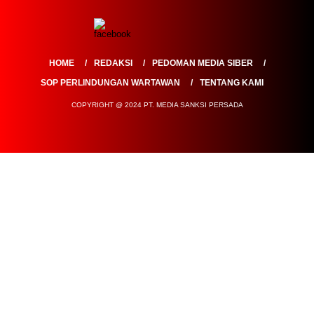
HOME
REDAKSI
PEDOMAN MEDIA SIBER
SOP PERLINDUNGAN WARTAWAN
TENTANG KAMI
COPYRIGHT @ 2024 PT. MEDIA SANKSI PERSADA