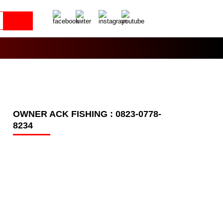
OWNER ACK FISHING : 0823-0778-
8234