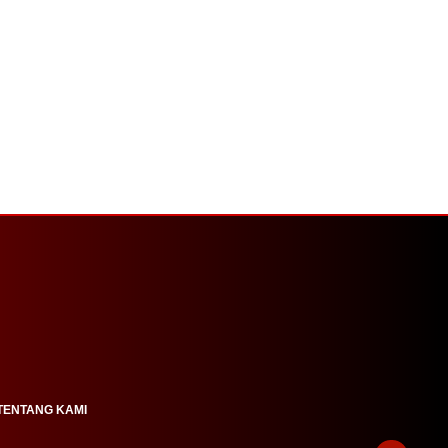
TENTANG KAMI