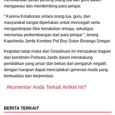
mengawasi dan membimbing para pelajar.
” Karena Kolaborasi antara orang tua, guru, dan
masyarakat sangat diperlukan untuk mencegah serta
mengantisipasi Aksi kenakalan remaja, sekaligus
memantau perkembangan dari para pelajar “, terang
Kapolresta Jambi Kombes Pol Boy Sutan Binanga Siregar.
Kegiatan tatap muka dan Sosialisasi ini merupakan bagian
dari komitmen Polresta Jambi dalam mendukung
pendidikan yang aman dan bebas dari pengaruh negatif,
dengan harapan dapat menciptakan generasi muda yang
berkualitas dan berprestasi.
Akomentar Anda Terkait Artikel Ini?
BERITA TERKAIT