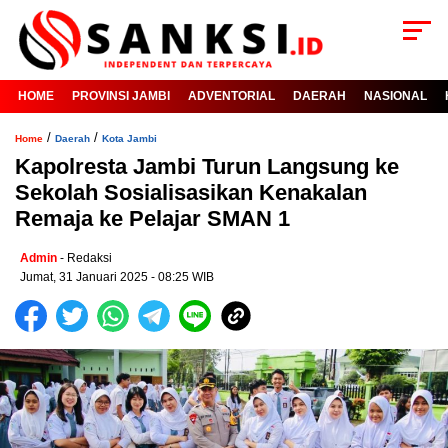
HOME
PROVINSI JAMBI
ADVENTORIAL
DAERAH
NASIONAL
/
/
Home
Daerah
Kota Jambi
Kapolresta Jambi Turun Langsung ke
Sekolah Sosialisasikan Kenakalan
Remaja ke Pelajar SMAN 1
Admin
- Redaksi
Jumat, 31 Januari 2025 - 08:25 WIB