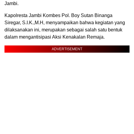
Jambi.
Kapolresta Jambi Kombes Pol. Boy Sutan Binanga
Siregar, S.I.K.,M.H, menyampaikan bahwa kegiatan yang
dilaksanakan ini, merupakan sebagai salah satu bentuk
dalam mengantisipasi Aksi Kenakalan Remaja.
ADVERTISEMENT