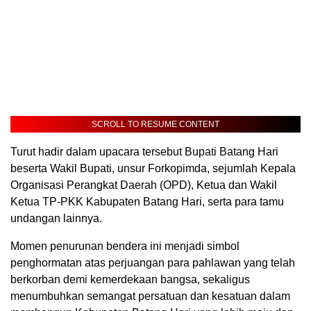
SCROLL TO RESUME CONTENT
Turut hadir dalam upacara tersebut Bupati Batang Hari
beserta Wakil Bupati, unsur Forkopimda, sejumlah Kepala
Organisasi Perangkat Daerah (OPD), Ketua dan Wakil
Ketua TP-PKK Kabupaten Batang Hari, serta para tamu
undangan lainnya.
Momen penurunan bendera ini menjadi simbol
penghormatan atas perjuangan para pahlawan yang telah
berkorban demi kemerdekaan bangsa, sekaligus
menumbuhkan semangat persatuan dan kesatuan dalam