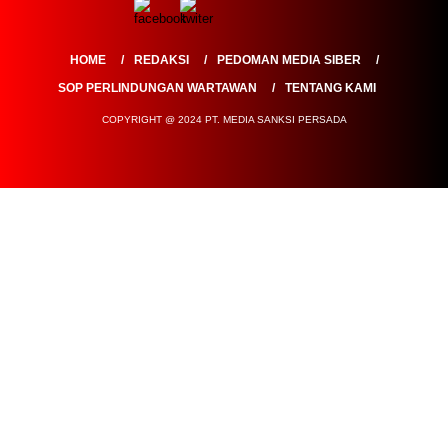
HOME
REDAKSI
PEDOMAN MEDIA SIBER
SOP PERLINDUNGAN WARTAWAN
TENTANG KAMI
COPYRIGHT @ 2024 PT. MEDIA SANKSI PERSADA