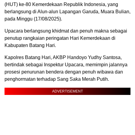
(HUT) ke-80 Kemerdekaan Republik Indonesia, yang
berlangsung di Alun-alun Lapangan Garuda, Muara Bulian,
pada Minggu (17/08/2025).
Upacara berlangsung khidmat dan penuh makna sebagai
penutup rangkaian peringatan Hari Kemerdekaan di
Kabupaten Batang Hari.
Kapolres Batang Hari, AKBP Handoyo Yudhy Santosa,
bertindak sebagai Inspektur Upacara, memimpin jalannya
prosesi penurunan bendera dengan penuh wibawa dan
penghormatan terhadap Sang Saka Merah Putih.
ADVERTISEMENT