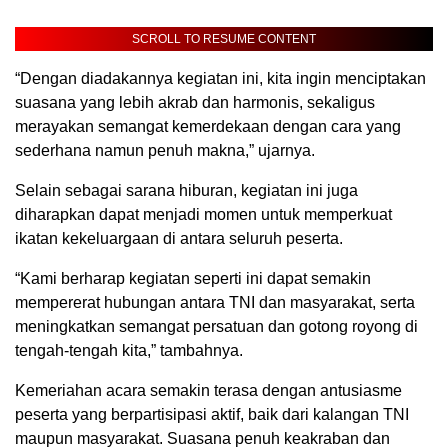
SCROLL TO RESUME CONTENT
“Dengan diadakannya kegiatan ini, kita ingin menciptakan
suasana yang lebih akrab dan harmonis, sekaligus
merayakan semangat kemerdekaan dengan cara yang
sederhana namun penuh makna,” ujarnya.
Selain sebagai sarana hiburan, kegiatan ini juga
diharapkan dapat menjadi momen untuk memperkuat
ikatan kekeluargaan di antara seluruh peserta.
“Kami berharap kegiatan seperti ini dapat semakin
mempererat hubungan antara TNI dan masyarakat, serta
meningkatkan semangat persatuan dan gotong royong di
tengah-tengah kita,” tambahnya.
Kemeriahan acara semakin terasa dengan antusiasme
peserta yang berpartisipasi aktif, baik dari kalangan TNI
maupun masyarakat. Suasana penuh keakraban dan