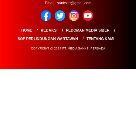
Email : sanksiid@gmail.com
HOME
REDAKSI
PEDOMAN MEDIA SIBER
SOP PERLINDUNGAN WARTAWAN
TENTANG KAMI
COPYRIGHT @ 2024 PT. MEDIA SANKSI PERSADA