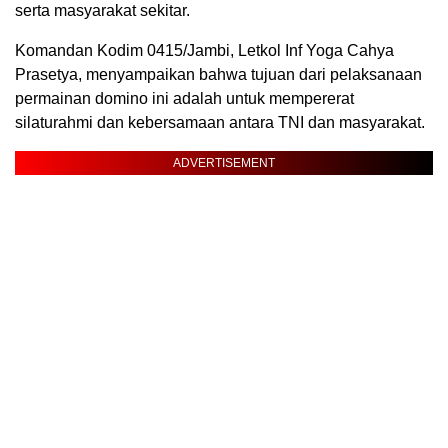
serta masyarakat sekitar.
Komandan Kodim 0415/Jambi, Letkol Inf Yoga Cahya
Prasetya, menyampaikan bahwa tujuan dari pelaksanaan
permainan domino ini adalah untuk mempererat
silaturahmi dan kebersamaan antara TNI dan masyarakat.
ADVERTISEMENT