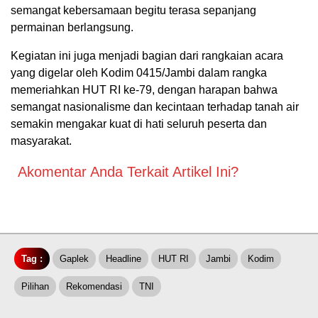
semangat kebersamaan begitu terasa sepanjang
permainan berlangsung.
Kegiatan ini juga menjadi bagian dari rangkaian acara
yang digelar oleh Kodim 0415/Jambi dalam rangka
memeriahkan HUT RI ke-79, dengan harapan bahwa
semangat nasionalisme dan kecintaan terhadap tanah air
semakin mengakar kuat di hati seluruh peserta dan
masyarakat.
Akomentar Anda Terkait Artikel Ini?
Tag :
Gaplek
Headline
HUT RI
Jambi
Kodim
Pilihan
Rekomendasi
TNI