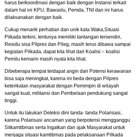
harus berkoordinasi dengan baik dengan Instansi terkait
dalam hal ini KPU, Bawaslu, Pemda, TNI dan ini harus
dilaksanakan dengan baik.
Cukup menarik perhatian dan unik kata Waka,Situasi
Pilkada terkini, tentunya memiliki tantangan tersendiri,
Residu sisa Pilpres dan Pileg, masih terus dibawa sampai
kegiatan Pilkada, dapat kita lihat dari Koalisi – koalisi
Pemilu kemarin masih nyata kita lihat.
Dibeberapa tempat terdapat angin dari Potensi kerawanan
bisa saja meningkat, karena ini beda dengan Pilpres
keterikatan masyarakat dengan Pemimpin di wilayah
sangat kuat, militansi dan Pembelaan pendukung sangat
tinggi.
Untuk itu lakukan Deteksi dini tanda- tanda Polarisasi,
karena Polarisasi ancaman yang berpotensi mengganggu
Sitkamtibmas serta Ingatkan dan ajak Masyarakat untuk
menjaga situasi kamtibmas pada pelaksanaan Pilkada