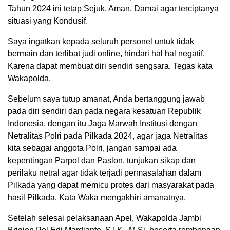
Tahun 2024 ini tetap Sejuk, Aman, Damai agar terciptanya
situasi yang Kondusif.
Saya ingatkan kepada seluruh personel untuk tidak
bermain dan terlibat judi online, hindari hal hal negatif,
Karena dapat membuat diri sendiri sengsara. Tegas kata
Wakapolda.
Sebelum saya tutup amanat, Anda bertanggung jawab
pada diri sendiri dan pada negara kesatuan Republik
Indonesia, dengan itu Jaga Marwah Institusi dengan
Netralitas Polri pada Pilkada 2024, agar jaga Netralitas
kita sebagai anggota Polri, jangan sampai ada
kepentingan Parpol dan Paslon, tunjukan sikap dan
perilaku netral agar tidak terjadi permasalahan dalam
Pilkada yang dapat memicu protes dari masyarakat pada
hasil Pilkada. Kata Waka mengakhiri amanatnya.
Setelah selesai pelaksanaan Apel, Wakapolda Jambi