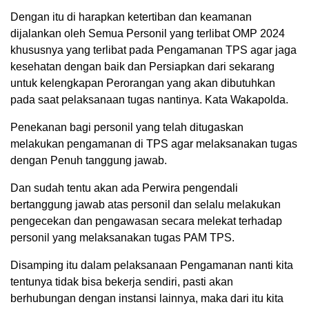
Dengan itu di harapkan ketertiban dan keamanan
dijalankan oleh Semua Personil yang terlibat OMP 2024
khususnya yang terlibat pada Pengamanan TPS agar jaga
kesehatan dengan baik dan Persiapkan dari sekarang
untuk kelengkapan Perorangan yang akan dibutuhkan
pada saat pelaksanaan tugas nantinya. Kata Wakapolda.
Penekanan bagi personil yang telah ditugaskan
melakukan pengamanan di TPS agar melaksanakan tugas
dengan Penuh tanggung jawab.
Dan sudah tentu akan ada Perwira pengendali
bertanggung jawab atas personil dan selalu melakukan
pengecekan dan pengawasan secara melekat terhadap
personil yang melaksanakan tugas PAM TPS.
Disamping itu dalam pelaksanaan Pengamanan nanti kita
tentunya tidak bisa bekerja sendiri, pasti akan
berhubungan dengan instansi lainnya, maka dari itu kita