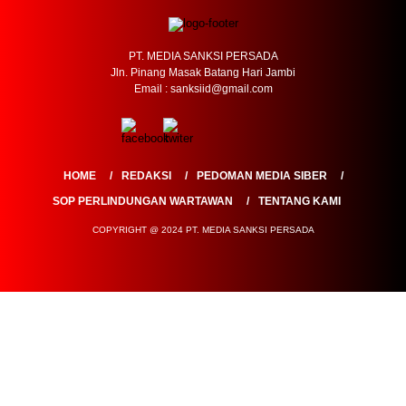
PT. MEDIA SANKSI PERSADA
Jln. Pinang Masak Batang Hari Jambi
Email : sanksiid@gmail.com
HOME
REDAKSI
PEDOMAN MEDIA SIBER
SOP PERLINDUNGAN WARTAWAN
TENTANG KAMI
COPYRIGHT @ 2024 PT. MEDIA SANKSI PERSADA