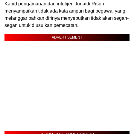
Kabid pengamanan dan intelijen Junaidi Rison
menyampaikan tidak ada kata ampun bagi pegawai yang
melanggar bahkan dirinya menyebutkan tidak akan segan-
segan untuk diusulkan pemecatan.
ADVERTISEMENT