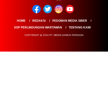
HOME
REDAKSI
PEDOMAN MEDIA SIBER
SOP PERLINDUNGAN WARTAWAN
TENTANG KAMI
COPYRIGHT @ 2024 PT. MEDIA SANKSI PERSADA