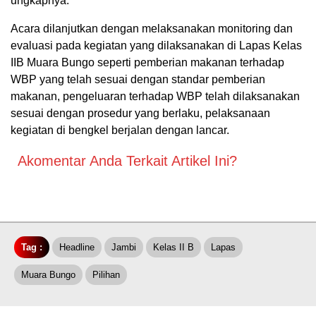
ungkapnya.
Acara dilanjutkan dengan melaksanakan monitoring dan
evaluasi pada kegiatan yang dilaksanakan di Lapas Kelas
IIB Muara Bungo seperti pemberian makanan terhadap
WBP yang telah sesuai dengan standar pemberian
makanan, pengeluaran terhadap WBP telah dilaksanakan
sesuai dengan prosedur yang berlaku, pelaksanaan
kegiatan di bengkel berjalan dengan lancar.
Akomentar Anda Terkait Artikel Ini?
Tag :
Headline
Jambi
Kelas II B
Lapas
Muara Bungo
Pilihan