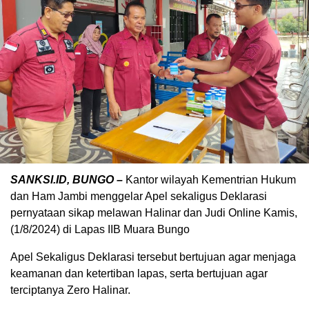
SANKSI.ID, BUNGO –
Kantor wilayah Kementrian Hukum
dan Ham Jambi menggelar Apel sekaligus Deklarasi
pernyataan sikap melawan Halinar dan Judi Online Kamis,
(1/8/2024) di Lapas IIB Muara Bungo
Apel Sekaligus Deklarasi tersebut bertujuan agar menjaga
keamanan dan ketertiban lapas, serta bertujuan agar
terciptanya Zero Halinar.