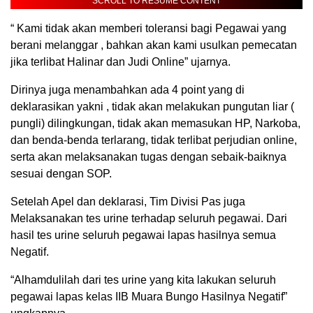
SCROLL TO RESUME CONTENT
“ Kami tidak akan memberi toleransi bagi Pegawai yang
berani melanggar , bahkan akan kami usulkan pemecatan
jika terlibat Halinar dan Judi Online” ujarnya.
Dirinya juga menambahkan ada 4 point yang di
deklarasikan yakni , tidak akan melakukan pungutan liar (
pungli) dilingkungan, tidak akan memasukan HP, Narkoba,
dan benda-benda terlarang, tidak terlibat perjudian online,
serta akan melaksanakan tugas dengan sebaik-baiknya
sesuai dengan SOP.
Setelah Apel dan deklarasi, Tim Divisi Pas juga
Melaksanakan tes urine terhadap seluruh pegawai. Dari
hasil tes urine seluruh pegawai lapas hasilnya semua
Negatif.
“Alhamdulilah dari tes urine yang kita lakukan seluruh
pegawai lapas kelas IIB Muara Bungo Hasilnya Negatif”