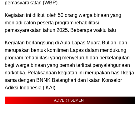
pemasyarakatan (WBP).
Kegiatan ini diikuti oleh 50 orang warga binaan yang
menjadi calon peserta program rehabilitasi
pemasyarakatan tahun 2025. Beberapa waktu lalu
Kegiatan berlangsung di Aula Lapas Muara Bulian, dan
merupakan bentuk komitmen Lapas dalam mendukung
program rehabilitasi yang menyeluruh dan berkelanjutan
bagi warga binaan yang pernah terlibat penyalahgunaan
narkotika. Pelaksanaan kegiatan ini merupakan hasil kerja
sama dengan BNNK Batanghari dan Ikatan Konselor
Adiksi Indonesia (IKAI).
ADVERTISEMENT