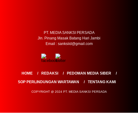
PT. MEDIA SANKSI PERSADA
Jln. Pinang Masak Batang Hari Jambi
Email : sanksiid@gmail.com
HOME
REDAKSI
PEDOMAN MEDIA SIBER
SOP PERLINDUNGAN WARTAWAN
TENTANG KAMI
COPYRIGHT @ 2024 PT. MEDIA SANKSI PERSADA