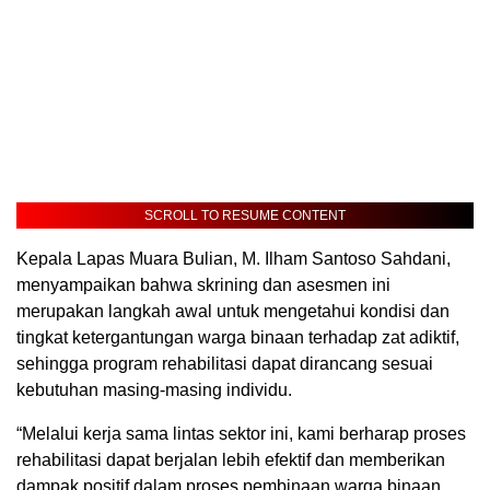
SCROLL TO RESUME CONTENT
Kepala Lapas Muara Bulian, M. Ilham Santoso Sahdani,
menyampaikan bahwa skrining dan asesmen ini
merupakan langkah awal untuk mengetahui kondisi dan
tingkat ketergantungan warga binaan terhadap zat adiktif,
sehingga program rehabilitasi dapat dirancang sesuai
kebutuhan masing-masing individu.
“Melalui kerja sama lintas sektor ini, kami berharap proses
rehabilitasi dapat berjalan lebih efektif dan memberikan
dampak positif dalam proses pembinaan warga binaan