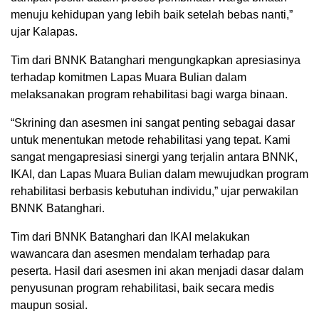
menuju kehidupan yang lebih baik setelah bebas nanti,”
ujar Kalapas.
Tim dari BNNK Batanghari mengungkapkan apresiasinya
terhadap komitmen Lapas Muara Bulian dalam
melaksanakan program rehabilitasi bagi warga binaan.
“Skrining dan asesmen ini sangat penting sebagai dasar
untuk menentukan metode rehabilitasi yang tepat. Kami
sangat mengapresiasi sinergi yang terjalin antara BNNK,
IKAI, dan Lapas Muara Bulian dalam mewujudkan program
rehabilitasi berbasis kebutuhan individu,” ujar perwakilan
BNNK Batanghari.
Tim dari BNNK Batanghari dan IKAI melakukan
wawancara dan asesmen mendalam terhadap para
peserta. Hasil dari asesmen ini akan menjadi dasar dalam
penyusunan program rehabilitasi, baik secara medis
maupun sosial.