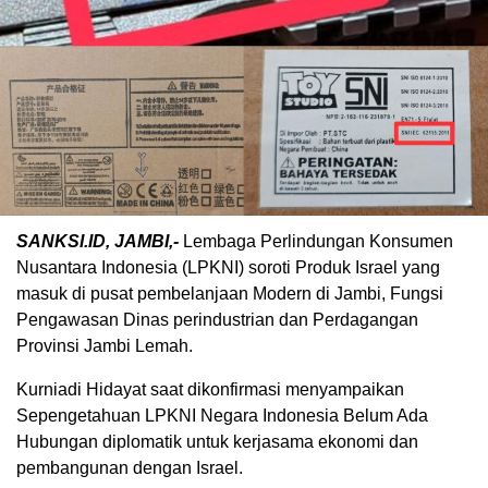
SANKSI.ID, JAMBI,-
Lembaga Perlindungan Konsumen
Nusantara Indonesia (LPKNI) soroti Produk Israel yang
masuk di pusat pembelanjaan Modern di Jambi, Fungsi
Pengawasan Dinas perindustrian dan Perdagangan
Provinsi Jambi Lemah.
Kurniadi Hidayat saat dikonfirmasi menyampaikan
Sepengetahuan LPKNI Negara Indonesia Belum Ada
Hubungan diplomatik untuk kerjasama ekonomi dan
pembangunan dengan Israel.