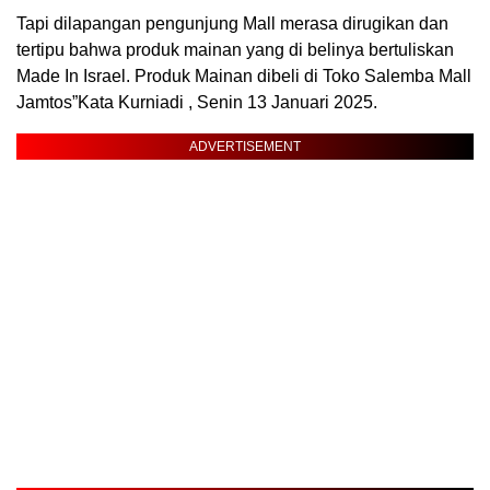
Tapi dilapangan pengunjung Mall merasa dirugikan dan
tertipu bahwa produk mainan yang di belinya bertuliskan
Made In Israel. Produk Mainan dibeli di Toko Salemba Mall
Jamtos”Kata Kurniadi , Senin 13 Januari 2025.
ADVERTISEMENT