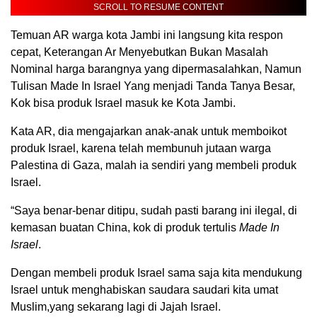
SCROLL TO RESUME CONTENT
Temuan AR warga kota Jambi ini langsung kita respon
cepat, Keterangan Ar Menyebutkan Bukan Masalah
Nominal harga barangnya yang dipermasalahkan, Namun
Tulisan Made In Israel Yang menjadi Tanda Tanya Besar,
Kok bisa produk Israel masuk ke Kota Jambi.
Kata AR, dia mengajarkan anak-anak untuk memboikot
produk Israel, karena telah membunuh jutaan warga
Palestina di Gaza, malah ia sendiri yang membeli produk
Israel.
“Saya benar-benar ditipu, sudah pasti barang ini ilegal, di
kemasan buatan China, kok di produk tertulis
Made In
Israel
.
Dengan membeli produk Israel sama saja kita mendukung
Israel untuk menghabiskan saudara saudari kita umat
Muslim,yang sekarang lagi di Jajah Israel.