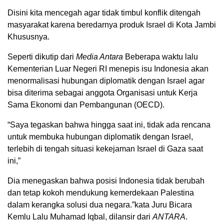
Disini kita mencegah agar tidak timbul konflik ditengah
masyarakat karena beredarnya produk Israel di Kota Jambi
Khususnya.
Seperti dikutip dari
Media Antara
Beberapa waktu lalu
Kementerian Luar Negeri RI menepis isu Indonesia akan
menormalisasi hubungan diplomatik dengan Israel agar
bisa diterima sebagai anggota Organisasi untuk Kerja
Sama Ekonomi dan Pembangunan (OECD).
“Saya tegaskan bahwa hingga saat ini, tidak ada rencana
untuk membuka hubungan diplomatik dengan Israel,
terlebih di tengah situasi kekejaman Israel di Gaza saat
ini,”
Dia menegaskan bahwa posisi Indonesia tidak berubah
dan tetap kokoh mendukung kemerdekaan Palestina
dalam kerangka solusi dua negara.”kata Juru Bicara
Kemlu Lalu Muhamad Iqbal, dilansir dari
ANTARA
.