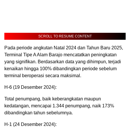
SCROLL TO RESUME CONTENT
Pada periode angkutan Natal 2024 dan Tahun Baru 2025,
Terminal Tipe A Alam Barajo mencatatkan peningkatan
yang signifikan. Berdasarkan data yang dihimpun, terjadi
kenaikan hingga 100% dibandingkan periode sebelum
terminal beroperasi secara maksimal.
H-6 (19 Desember 2024):
Total penumpang, baik keberangkatan maupun
kedatangan, mencapai 1.344 penumpang, naik 173%
dibandingkan tahun sebelumnya.
H-1 (24 Desember 2024):