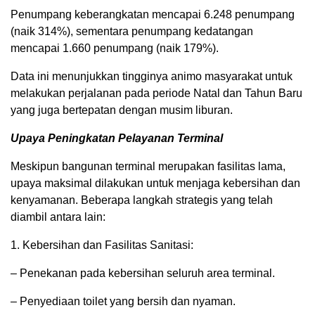
Penumpang keberangkatan mencapai 6.248 penumpang
(naik 314%), sementara penumpang kedatangan
mencapai 1.660 penumpang (naik 179%).
Data ini menunjukkan tingginya animo masyarakat untuk
melakukan perjalanan pada periode Natal dan Tahun Baru
yang juga bertepatan dengan musim liburan.
Upaya Peningkatan Pelayanan Terminal
Meskipun bangunan terminal merupakan fasilitas lama,
upaya maksimal dilakukan untuk menjaga kebersihan dan
kenyamanan. Beberapa langkah strategis yang telah
diambil antara lain:
1. Kebersihan dan Fasilitas Sanitasi:
– Penekanan pada kebersihan seluruh area terminal.
– Penyediaan toilet yang bersih dan nyaman.