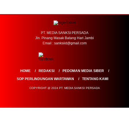
PT. MEDIA SANKSI PERSADA
Jln. Pinang Masak Batang Hari Jambi
Email : sanksiid@gmail.com
HOME
REDAKSI
PEDOMAN MEDIA SIBER
SOP PERLINDUNGAN WARTAWAN
TENTANG KAMI
COPYRIGHT @ 2024 PT. MEDIA SANKSI PERSADA