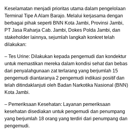
Keselamatan menjadi prioritas utama dalam pengelolaan
Terminal Tipe A Alam Barajo. Melalui kerjasama dengan
berbagai pihak seperti BNN Kota Jambi, Provinsi Jambi,
PT Jasa Raharja Cab. Jambi, Dokes Polda Jambi, dan
stakeholder lainnya, sejumlah langkah konkret telah
dilakukan:
– Tes Urine: Dilakukan kepada pengemudi dan kondektur
untuk memastikan mereka dalam kondisi sehat dan bebas
dari penyalahgunaan zat terlarang yang berjumlah 15
pengemudi diantaranya 2 pengemudi indikasi positif dan
telah ditindaklanjuti oleh Badan Narkotika Nasional (BNN)
Kota Jambi.
– Pemeriksaan Kesehatan: Layanan pemeriksaan
kesehatan disediakan untuk pengemudi dan penumpang
yang berjumlah 18 orang yang terdiri dari penumpang dan
pengemudi.