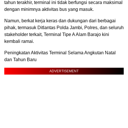
tahun terakhir, terminal ini tidak berfungsi secara maksimal
dengan minimnya aktivitas bus yang masuk.
Namun, berkat kerja keras dan dukungan dari berbagai
pihak, termasuk Ditlantas Polda Jambi, Polres, dan seluruh
stakeholder terkait, Terminal Tipe A Alam Barajo kini
kembali ramai.
Peningkatan Aktivitas Terminal Selama Angkutan Natal
dan Tahun Baru
ADVERTISEMENT