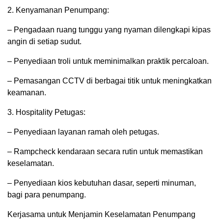
2. Kenyamanan Penumpang:
– Pengadaan ruang tunggu yang nyaman dilengkapi kipas
angin di setiap sudut.
– Penyediaan troli untuk meminimalkan praktik percaloan.
– Pemasangan CCTV di berbagai titik untuk meningkatkan
keamanan.
3. Hospitality Petugas:
– Penyediaan layanan ramah oleh petugas.
– Rampcheck kendaraan secara rutin untuk memastikan
keselamatan.
– Penyediaan kios kebutuhan dasar, seperti minuman,
bagi para penumpang.
Kerjasama untuk Menjamin Keselamatan Penumpang