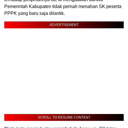
Pemerintah Kabupaten tidak pernah menahan SK peserta
PPPK yang baru saja dilantik.
ADVERTISEMENT
SCROLL TO RESUME CONTENT