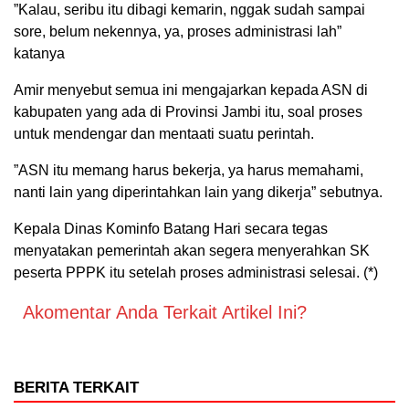
‎”Kalau, seribu itu dibagi kemarin, nggak sudah sampai
sore, belum nekennya, ya, proses administrasi lah”
katanya
‎Amir menyebut semua ini mengajarkan kepada ASN di
kabupaten yang ada di Provinsi Jambi itu, soal proses
untuk mendengar dan mentaati suatu perintah.
‎”ASN itu memang harus bekerja, ya harus memahami,
nanti lain yang diperintahkan lain yang dikerja” sebutnya.
Kepala Dinas Kominfo Batang Hari secara tegas
menyatakan pemerintah akan segera menyerahkan SK
peserta PPPK itu setelah proses administrasi selesai. (*)
Akomentar Anda Terkait Artikel Ini?
BERITA TERKAIT