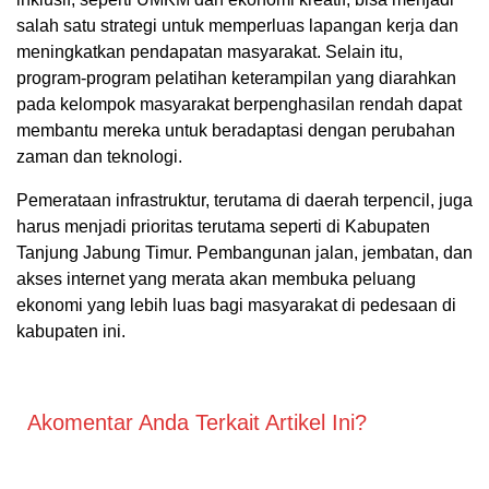
salah satu strategi untuk memperluas lapangan kerja dan
meningkatkan pendapatan masyarakat. Selain itu,
program-program pelatihan keterampilan yang diarahkan
pada kelompok masyarakat berpenghasilan rendah dapat
membantu mereka untuk beradaptasi dengan perubahan
zaman dan teknologi.
Pemerataan infrastruktur, terutama di daerah terpencil, juga
harus menjadi prioritas terutama seperti di Kabupaten
Tanjung Jabung Timur. Pembangunan jalan, jembatan, dan
akses internet yang merata akan membuka peluang
ekonomi yang lebih luas bagi masyarakat di pedesaan di
kabupaten ini.
Akomentar Anda Terkait Artikel Ini?