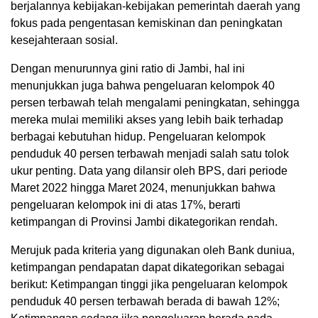
berjalannya kebijakan-kebijakan pemerintah daerah yang
fokus pada pengentasan kemiskinan dan peningkatan
kesejahteraan sosial.
Dengan menurunnya gini ratio di Jambi, hal ini
menunjukkan juga bahwa pengeluaran kelompok 40
persen terbawah telah mengalami peningkatan, sehingga
mereka mulai memiliki akses yang lebih baik terhadap
berbagai kebutuhan hidup. Pengeluaran kelompok
penduduk 40 persen terbawah menjadi salah satu tolok
ukur penting. Data yang dilansir oleh BPS, dari periode
Maret 2022 hingga Maret 2024, menunjukkan bahwa
pengeluaran kelompok ini di atas 17%, berarti
ketimpangan di Provinsi Jambi dikategorikan rendah.
Merujuk pada kriteria yang digunakan oleh Bank duniua,
ketimpangan pendapatan dapat dikategorikan sebagai
berikut: Ketimpangan tinggi jika pengeluaran kelompok
penduduk 40 persen terbawah berada di bawah 12%;