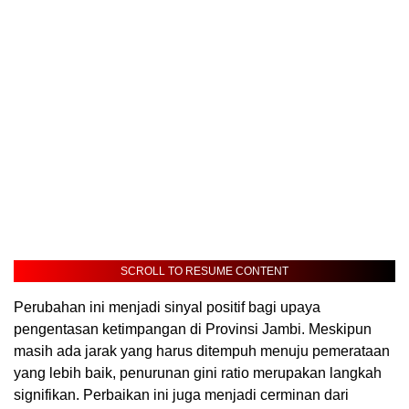
SCROLL TO RESUME CONTENT
Perubahan ini menjadi sinyal positif bagi upaya
pengentasan ketimpangan di Provinsi Jambi. Meskipun
masih ada jarak yang harus ditempuh menuju pemerataan
yang lebih baik, penurunan gini ratio merupakan langkah
signifikan. Perbaikan ini juga menjadi cerminan dari