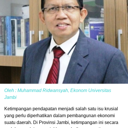
Oleh : Muhammad Ridwansyah, Ekonom Universitas
Jambi
Ketimpangan pendapatan menjadi salah satu isu krusial
yang perlu diperhatikan dalam pembangunan ekonomi
suatu daerah. Di Provinsi Jambi, ketimpangan ini secara