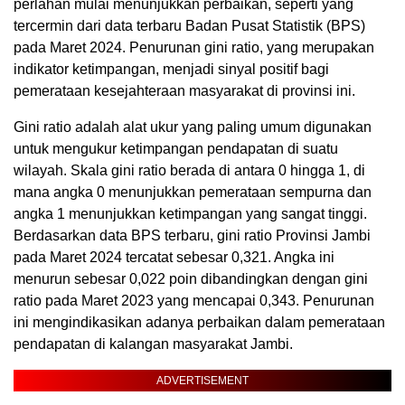
perlahan mulai menunjukkan perbaikan, seperti yang
tercermin dari data terbaru Badan Pusat Statistik (BPS)
pada Maret 2024. Penurunan gini ratio, yang merupakan
indikator ketimpangan, menjadi sinyal positif bagi
pemerataan kesejahteraan masyarakat di provinsi ini.
Gini ratio adalah alat ukur yang paling umum digunakan
untuk mengukur ketimpangan pendapatan di suatu
wilayah. Skala gini ratio berada di antara 0 hingga 1, di
mana angka 0 menunjukkan pemerataan sempurna dan
angka 1 menunjukkan ketimpangan yang sangat tinggi.
Berdasarkan data BPS terbaru, gini ratio Provinsi Jambi
pada Maret 2024 tercatat sebesar 0,321. Angka ini
menurun sebesar 0,022 poin dibandingkan dengan gini
ratio pada Maret 2023 yang mencapai 0,343. Penurunan
ini mengindikasikan adanya perbaikan dalam pemerataan
pendapatan di kalangan masyarakat Jambi.
ADVERTISEMENT