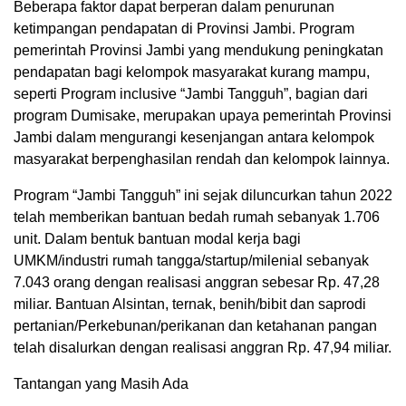
Beberapa faktor dapat berperan dalam penurunan
ketimpangan pendapatan di Provinsi Jambi. Program
pemerintah Provinsi Jambi yang mendukung peningkatan
pendapatan bagi kelompok masyarakat kurang mampu,
seperti Program inclusive “Jambi Tangguh”, bagian dari
program Dumisake, merupakan upaya pemerintah Provinsi
Jambi dalam mengurangi kesenjangan antara kelompok
masyarakat berpenghasilan rendah dan kelompok lainnya.
Program “Jambi Tangguh” ini sejak diluncurkan tahun 2022
telah memberikan bantuan bedah rumah sebanyak 1.706
unit. Dalam bentuk bantuan modal kerja bagi
UMKM/industri rumah tangga/startup/milenial sebanyak
7.043 orang dengan realisasi anggran sebesar Rp. 47,28
miliar. Bantuan Alsintan, ternak, benih/bibit dan saprodi
pertanian/Perkebunan/perikanan dan ketahanan pangan
telah disalurkan dengan realisasi anggran Rp. 47,94 miliar.
Tantangan yang Masih Ada