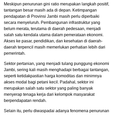
Meskipun penurunan gini ratio merupakan langkah positif,
tantangan besar masih ada di depan. Ketimpangan
pendapatan di Provinsi Jambi masih perlu diperbaiki
secara menyeluruh. Pembangunan infrastruktur yang
belum merata, terutama di daerah pedesaan, menjadi
salah satu kendala utama dalam pemerataan ekonomi.
Akses ke pasar, pendidikan, dan kesehatan di daerah-
daerah terpencil masih memerlukan perhatian lebih dari
pemerintah.
Sektor pertanian, yang menjadi tulang punggung ekonomi
Jambi, sering kali masih menghadapi berbagai tantangan,
seperti ketidakpastian harga komoditas dan minimnya
akses modal bagi petani kecil. Padahal, sektor ini
merupakan salah satu sektor yang paling banyak
menyerap tenaga kerja dari kelompok masyarakat
berpendapatan rendah.
Selain itu, perlu diwaspadai adanya fenomena penurunan