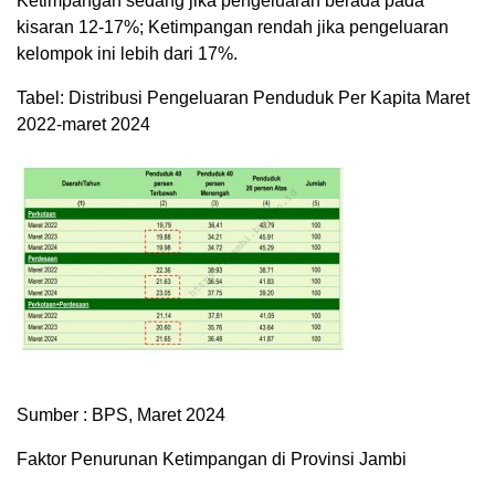
Ketimpangan sedang jika pengeluaran berada pada
kisaran 12-17%; Ketimpangan rendah jika pengeluaran
kelompok ini lebih dari 17%.
Tabel: Distribusi Pengeluaran Penduduk Per Kapita Maret
2022-maret 2024
Sumber : BPS, Maret 2024
Faktor Penurunan Ketimpangan di Provinsi Jambi