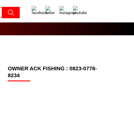
OWNER ACK FISHING : 0823-0778-
8234