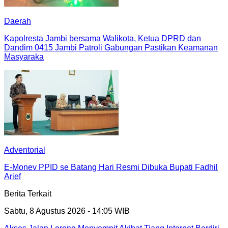
Daerah
Kapolresta Jambi bersama Walikota, Ketua DPRD dan
Dandim 0415 Jambi Patroli Gabungan Pastikan Keamanan
Masyaraka
Adventorial
E-Monev PPID se Batang Hari Resmi Dibuka Bupati Fadhil
Arief
Berita Terkait
Sabtu, 8 Agustus 2026 - 14:05 WIB