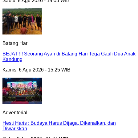
Sabtu, 8 Agu 2026 - 14:05 WIB
Batang Hari
BEJAT !!! Seorang Ayah di Batang Hari Tega Gauli Dua Anak
Kandung
Kamis, 6 Agu 2026 - 15:25 WIB
Adventorial
Hesti Haris : Budaya Harus Dijaga, Dikenalkan, dan
Diwariskan