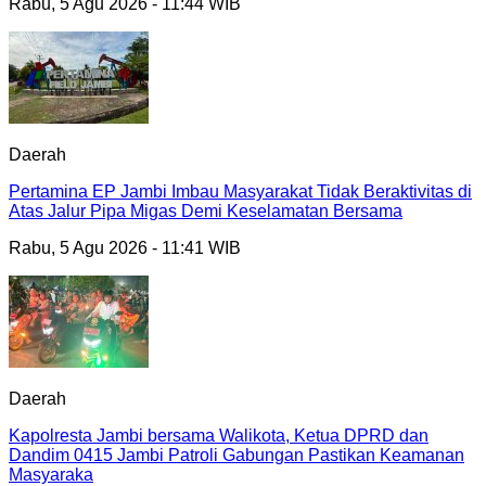
Rabu, 5 Agu 2026 - 11:44 WIB
Daerah
Pertamina EP Jambi Imbau Masyarakat Tidak Beraktivitas di
Atas Jalur Pipa Migas Demi Keselamatan Bersama
Rabu, 5 Agu 2026 - 11:41 WIB
Daerah
Kapolresta Jambi bersama Walikota, Ketua DPRD dan
Dandim 0415 Jambi Patroli Gabungan Pastikan Keamanan
Masyaraka