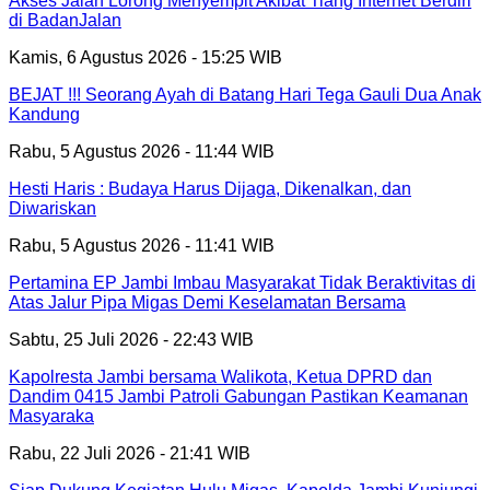
Akses Jalan Lorong Menyempit Akibat Tiang Internet Berdiri
di BadanJalan
Kamis, 6 Agustus 2026 - 15:25 WIB
BEJAT !!! Seorang Ayah di Batang Hari Tega Gauli Dua Anak
Kandung
Rabu, 5 Agustus 2026 - 11:44 WIB
Hesti Haris : Budaya Harus Dijaga, Dikenalkan, dan
Diwariskan
Rabu, 5 Agustus 2026 - 11:41 WIB
Pertamina EP Jambi Imbau Masyarakat Tidak Beraktivitas di
Atas Jalur Pipa Migas Demi Keselamatan Bersama
Sabtu, 25 Juli 2026 - 22:43 WIB
Kapolresta Jambi bersama Walikota, Ketua DPRD dan
Dandim 0415 Jambi Patroli Gabungan Pastikan Keamanan
Masyaraka
Rabu, 22 Juli 2026 - 21:41 WIB