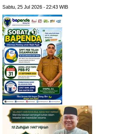
Sabtu, 25 Jul 2026 - 22:43 WIB