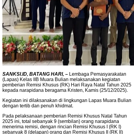
SANKSI.ID, BATANG HARI, –
Lembaga Pemasyarakatan
(Lapas) Kelas IIB Muara Bulian melaksanakan kegiatan
pemberian Remisi Khusus (RK) Hari Raya Natal Tahun 2025
kepada narapidana beragama Kristen, Kamis (25/12/2025).
Kegiatan ini dilaksanakan di lingkungan Lapas Muara Bulian
dengan tertib dan penuh khidmat.
Pada pelaksanaan pemberian Remisi Khusus Natal Tahun
2025 ini, total sebanyak 9 (sembilan) orang narapidana
menerima remisi, dengan rincian Remisi Khusus I (RK I)
sebanyak 8 (delapan) orang dan Remisi Khusus II (RK II)