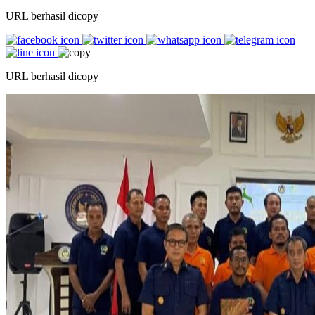
URL berhasil dicopy
URL berhasil dicopy