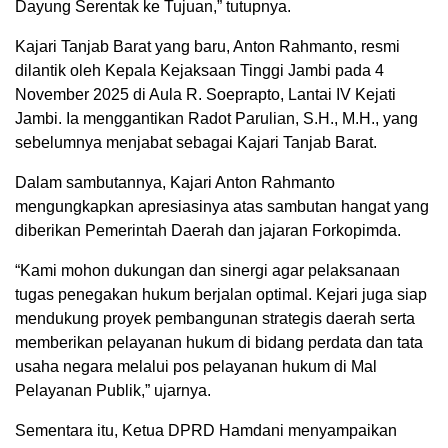
Dayung Serentak ke Tujuan,” tutupnya.
Kajari Tanjab Barat yang baru, Anton Rahmanto, resmi
dilantik oleh Kepala Kejaksaan Tinggi Jambi pada 4
November 2025 di Aula R. Soeprapto, Lantai IV Kejati
Jambi. Ia menggantikan Radot Parulian, S.H., M.H., yang
sebelumnya menjabat sebagai Kajari Tanjab Barat.
Dalam sambutannya, Kajari Anton Rahmanto
mengungkapkan apresiasinya atas sambutan hangat yang
diberikan Pemerintah Daerah dan jajaran Forkopimda.
“Kami mohon dukungan dan sinergi agar pelaksanaan
tugas penegakan hukum berjalan optimal. Kejari juga siap
mendukung proyek pembangunan strategis daerah serta
memberikan pelayanan hukum di bidang perdata dan tata
usaha negara melalui pos pelayanan hukum di Mal
Pelayanan Publik,” ujarnya.
Sementara itu, Ketua DPRD Hamdani menyampaikan