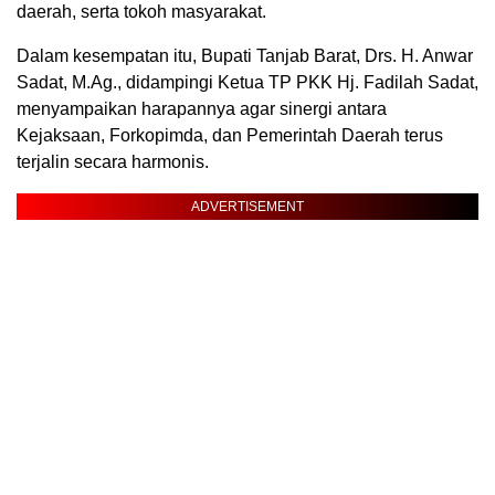
daerah, serta tokoh masyarakat.
Dalam kesempatan itu, Bupati Tanjab Barat, Drs. H. Anwar
Sadat, M.Ag., didampingi Ketua TP PKK Hj. Fadilah Sadat,
menyampaikan harapannya agar sinergi antara
Kejaksaan, Forkopimda, dan Pemerintah Daerah terus
terjalin secara harmonis.
ADVERTISEMENT