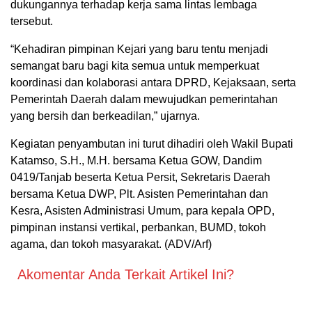
dukungannya terhadap kerja sama lintas lembaga
tersebut.
“Kehadiran pimpinan Kejari yang baru tentu menjadi
semangat baru bagi kita semua untuk memperkuat
koordinasi dan kolaborasi antara DPRD, Kejaksaan, serta
Pemerintah Daerah dalam mewujudkan pemerintahan
yang bersih dan berkeadilan,” ujarnya.
Kegiatan penyambutan ini turut dihadiri oleh Wakil Bupati
Katamso, S.H., M.H. bersama Ketua GOW, Dandim
0419/Tanjab beserta Ketua Persit, Sekretaris Daerah
bersama Ketua DWP, Plt. Asisten Pemerintahan dan
Kesra, Asisten Administrasi Umum, para kepala OPD,
pimpinan instansi vertikal, perbankan, BUMD, tokoh
agama, dan tokoh masyarakat. (ADV/Arf)
Akomentar Anda Terkait Artikel Ini?