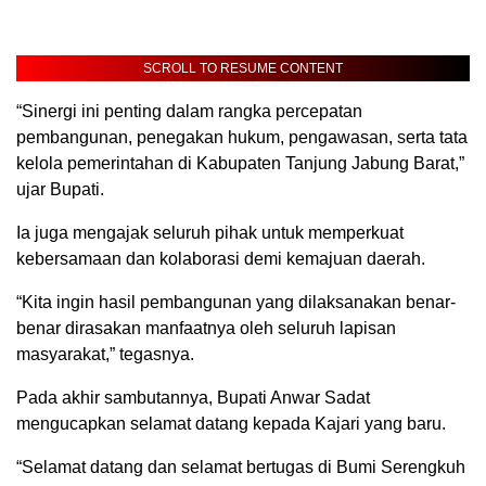
SCROLL TO RESUME CONTENT
“Sinergi ini penting dalam rangka percepatan
pembangunan, penegakan hukum, pengawasan, serta tata
kelola pemerintahan di Kabupaten Tanjung Jabung Barat,”
ujar Bupati.
Ia juga mengajak seluruh pihak untuk memperkuat
kebersamaan dan kolaborasi demi kemajuan daerah.
“Kita ingin hasil pembangunan yang dilaksanakan benar-
benar dirasakan manfaatnya oleh seluruh lapisan
masyarakat,” tegasnya.
Pada akhir sambutannya, Bupati Anwar Sadat
mengucapkan selamat datang kepada Kajari yang baru.
“Selamat datang dan selamat bertugas di Bumi Serengkuh