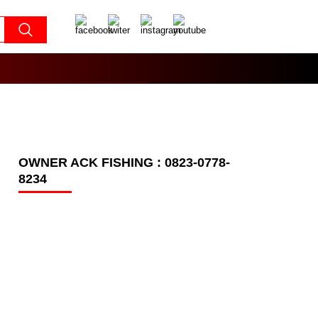
OWNER ACK FISHING : 0823-0778-
8234