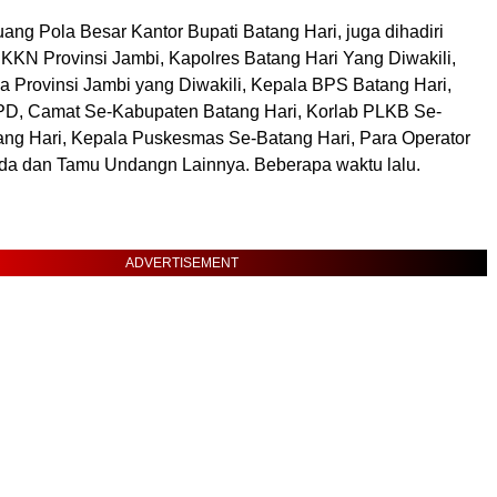
ang Pola Besar Kantor Bupati Batang Hari, juga dihadiri
KKN Provinsi Jambi, Kapolres Batang Hari Yang Diwakili,
 Provinsi Jambi yang Diwakili, Kepala BPS Batang Hari,
PD, Camat Se-Kabupaten Batang Hari, Korlab PLKB Se-
ng Hari, Kepala Puskesmas Se-Batang Hari, Para Operator
a dan Tamu Undangn Lainnya. Beberapa waktu lalu.
ADVERTISEMENT