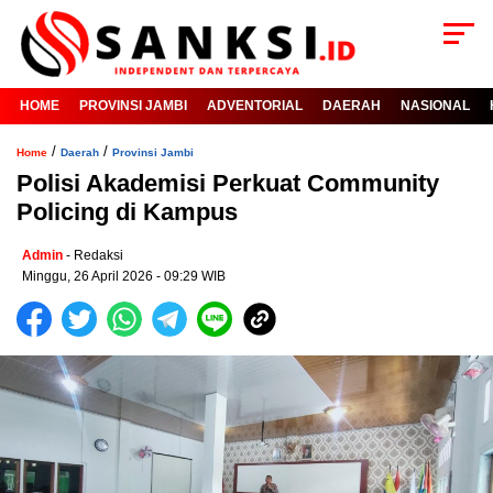
HOME
PROVINSI JAMBI
ADVENTORIAL
DAERAH
NASIONAL
/
/
Home
Daerah
Provinsi Jambi
Polisi Akademisi Perkuat Community
Policing di Kampus
Admin
- Redaksi
Minggu, 26 April 2026 - 09:29 WIB