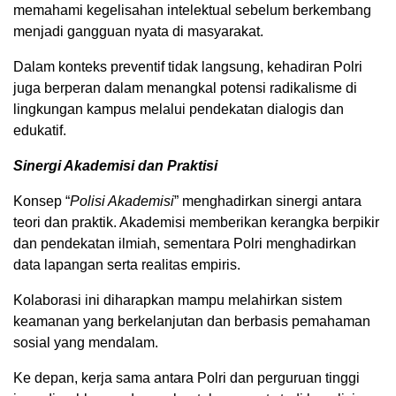
memahami kegelisahan intelektual sebelum berkembang
menjadi gangguan nyata di masyarakat.
Dalam konteks preventif tidak langsung, kehadiran Polri
juga berperan dalam menangkal potensi radikalisme di
lingkungan kampus melalui pendekatan dialogis dan
edukatif.
Sinergi Akademisi dan Praktisi
Konsep “
Polisi Akademisi
” menghadirkan sinergi antara
teori dan praktik. Akademisi memberikan kerangka berpikir
dan pendekatan ilmiah, sementara Polri menghadirkan
data lapangan serta realitas empiris.
Kolaborasi ini diharapkan mampu melahirkan sistem
keamanan yang berkelanjutan dan berbasis pemahaman
sosial yang mendalam.
Ke depan, kerja sama antara Polri dan perguruan tinggi