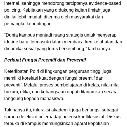
internal, sehingga mendorong terciptanya evidence-based
policing. Kebijakan yang didukung kajian ilmiah juga
dinilai lebih mudah diterima oleh masyarakat dan
pemangku kepentingan.
“Dunia kampus menjadi ruang strategis untuk menyerap
ide-ide baru, termasuk dalam membaca tren kejahatan dan
dinamika sosial yang terus berkembang,” tambahnya.
Perkuat Fungsi Preemtif dan Preventif
Keterlibatan Polri di lingkungan perguruan tinggi juga
memiliki korelasi kuat dengan fungsi preemtif dan
preventif. Melalui proses pembelajaran di kelas, nilai-nilai
hukum, etika, dan kebangsaan dapat ditanamkan secara
langsung kepada mahasiswa.
Tak hanya itu, interaksi akademik juga berfungsi sebagai
sarana deteksi dini terhadap potensi konflik sosial. Diskusi
terbuka di kampus memungkinkan aparat kepolisian