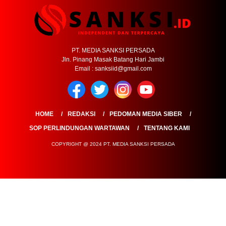
PT. MEDIA SANKSI PERSADA
Jln. Pinang Masak Batang Hari Jambi
Email : sanksiid@gmail.com
HOME
REDAKSI
PEDOMAN MEDIA SIBER
SOP PERLINDUNGAN WARTAWAN
TENTANG KAMI
COPYRIGHT @ 2024 PT. MEDIA SANKSI PERSADA