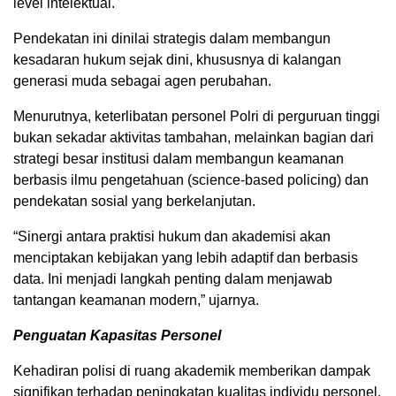
level intelektual.
Pendekatan ini dinilai strategis dalam membangun
kesadaran hukum sejak dini, khususnya di kalangan
generasi muda sebagai agen perubahan.
Menurutnya, keterlibatan personel Polri di perguruan tinggi
bukan sekadar aktivitas tambahan, melainkan bagian dari
strategi besar institusi dalam membangun keamanan
berbasis ilmu pengetahuan (science-based policing) dan
pendekatan sosial yang berkelanjutan.
“Sinergi antara praktisi hukum dan akademisi akan
menciptakan kebijakan yang lebih adaptif dan berbasis
data. Ini menjadi langkah penting dalam menjawab
tantangan keamanan modern,” ujarnya.
Penguatan Kapasitas Personel
Kehadiran polisi di ruang akademik memberikan dampak
signifikan terhadap peningkatan kualitas individu personel.