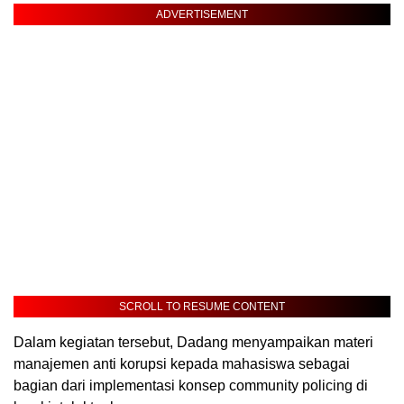
ADVERTISEMENT
SCROLL TO RESUME CONTENT
Dalam kegiatan tersebut, Dadang menyampaikan materi
manajemen anti korupsi kepada mahasiswa sebagai
bagian dari implementasi konsep community policing di