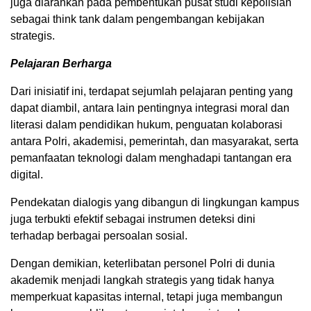
juga diarahkan pada pembentukan pusat studi kepolisian
sebagai think tank dalam pengembangan kebijakan
strategis.
Pelajaran Berharga
Dari inisiatif ini, terdapat sejumlah pelajaran penting yang
dapat diambil, antara lain pentingnya integrasi moral dan
literasi dalam pendidikan hukum, penguatan kolaborasi
antara Polri, akademisi, pemerintah, dan masyarakat, serta
pemanfaatan teknologi dalam menghadapi tantangan era
digital.
Pendekatan dialogis yang dibangun di lingkungan kampus
juga terbukti efektif sebagai instrumen deteksi dini
terhadap berbagai persoalan sosial.
Dengan demikian, keterlibatan personel Polri di dunia
akademik menjadi langkah strategis yang tidak hanya
memperkuat kapasitas internal, tetapi juga membangun