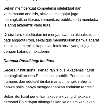
Selain memperkuat kompetensi intelektual dan
kemampuan analisis, aktivitas mengajar juga
meningkatkan literasi, komunikasi publik, serta membuka
jejaring akademik yang luas.
Di sisi lain, keterlibatan ini menjadi sarana aktualisasi diri
bagi anggota Polri, sekaligus menunjukkan bahwa aparat
kepolisian memiliki kapasitas intelektual yang sejajar
dengan kalangan akademisi.
Dampak Positif bagi Institusi
Secara institusional, kehadiran “Polisi Akademisi” turut
meningkatkan citra Polri di mata publik. Pendekatan
humanis dan edukatif dinilai mampu mengikis stigma
bahwa polisi hanya mengedepankan tindakan represif.
Selain itu, hasil penelitian akademik yang dilakukan
personel Polri dapat diintegrasikan ke dalam kebijakan