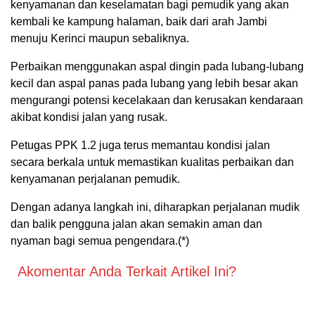
kenyamanan dan keselamatan bagi pemudik yang akan
kembali ke kampung halaman, baik dari arah Jambi
menuju Kerinci maupun sebaliknya.
Perbaikan menggunakan aspal dingin pada lubang-lubang
kecil dan aspal panas pada lubang yang lebih besar akan
mengurangi potensi kecelakaan dan kerusakan kendaraan
akibat kondisi jalan yang rusak.
Petugas PPK 1.2 juga terus memantau kondisi jalan
secara berkala untuk memastikan kualitas perbaikan dan
kenyamanan perjalanan pemudik.
Dengan adanya langkah ini, diharapkan perjalanan mudik
dan balik pengguna jalan akan semakin aman dan
nyaman bagi semua pengendara.(*)
Akomentar Anda Terkait Artikel Ini?