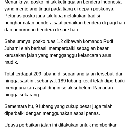
Menariknya, posko ini tak ketinggalan bendera Indonesia
yang menjelang tinggi pada tiang di depan poskonya.
Petugas posko juga tak lupa melakukan tradisi
penghormatan bendera saat penaikan bendera di pagi hari
dan penurunan bendera di sore hari.
Sebelumnya, posko ruas 1.2 dibawah komando Rudi
Juharni elah berhasil memperbaiki sebagian besar
kerusakan jalan yang mengganggu kelancaran arus
mudik.
Total terdapat 209 lubang di sepanjang jalan tersebut, dan
hingga saat ini, sebanyak 189 lubang kecil telah diperbaiki
menggunakan aspal dingin sejak sebelum Ramadan
hingga sekarang.
Sementara itu, 9 lubang yang cukup besar juga telah
diperbaiki dengan menggunakan aspal panas.
Upaya perbaikan jalan ini dilakukan untuk memberikan