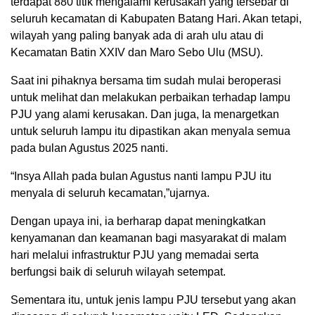
terdapat 880 titik mengalami kerusakan yang tersebar di
seluruh kecamatan di Kabupaten Batang Hari. Akan tetapi,
wilayah yang paling banyak ada di arah ulu atau di
Kecamatan Batin XXIV dan Maro Sebo Ulu (MSU).
Saat ini pihaknya bersama tim sudah mulai beroperasi
untuk melihat dan melakukan perbaikan terhadap lampu
PJU yang alami kerusakan. Dan juga, Ia menargetkan
untuk seluruh lampu itu dipastikan akan menyala semua
pada bulan Agustus 2025 nanti.
“Insya Allah pada bulan Agustus nanti lampu PJU itu
menyala di seluruh kecamatan,”ujarnya.
Dengan upaya ini, ia berharap dapat meningkatkan
kenyamanan dan keamanan bagi masyarakat di malam
hari melalui infrastruktur PJU yang memadai serta
berfungsi baik di seluruh wilayah setempat.
Sementara itu, untuk jenis lampu PJU tersebut yang akan