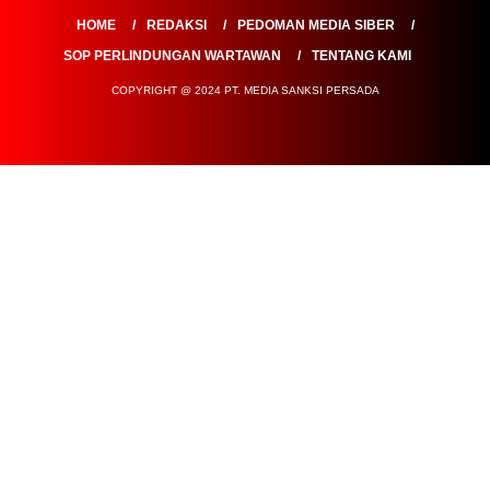
COPYRIGHT @ 2024 PT. MEDIA SANKSI PERSADA