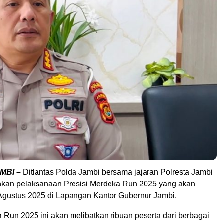
MBI –
Ditlantas Polda Jambi bersama jajaran Polresta Jambi
kan pelaksanaan Presisi Merdeka Run 2025 yang akan
 Agustus 2025 di Lapangan Kantor Gubernur Jambi.
 Run 2025 ini akan melibatkan ribuan peserta dari berbagai