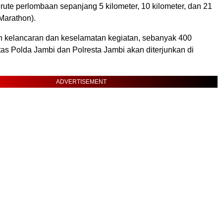
ute perlombaan sepanjang 5 kilometer, 10 kilometer, dan 21
 Marathon).
 kelancaran dan keselamatan kegiatan, sebanyak 400
tas Polda Jambi dan Polresta Jambi akan diterjunkan di
ADVERTISEMENT