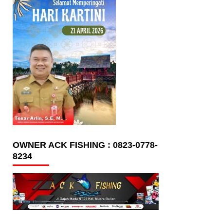
OWNER ACK FISHING : 0823-0778-
8234