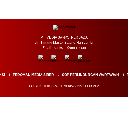
PT. MEDIA SANKSI PERSADA
Jln. Pinang Masak Batang Hari Jambi
Email : sanksiid@gmail.com
KSI
PEDOMAN MEDIA SIBER
SOP PERLINDUNGAN WARTAWAN
COPYRIGHT @ 2024 PT. MEDIA SANKSI PERSADA