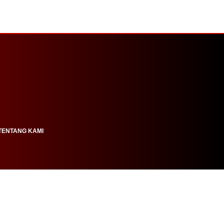
TENTANG KAMI