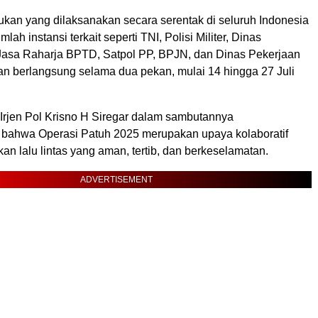
ukan yang dilaksanakan secara serentak di seluruh Indonesia
lah instansi terkait seperti TNI, Polisi Militer, Dinas
asa Raharja BPTD, Satpol PP, BPJN, dan Dinas Pekerjaan
 berlangsung selama dua pekan, mulai 14 hingga 27 Juli
Irjen Pol Krisno H Siregar dalam sambutannya
bahwa Operasi Patuh 2025 merupakan upaya kolaboratif
an lalu lintas yang aman, tertib, dan berkeselamatan.
ADVERTISEMENT