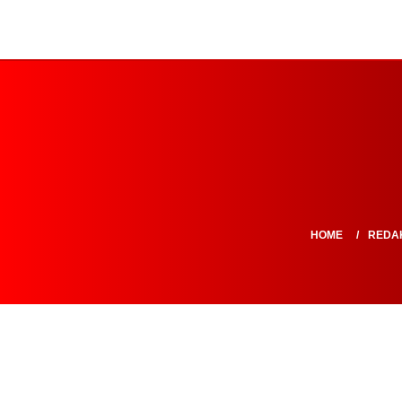
HOME
REDA