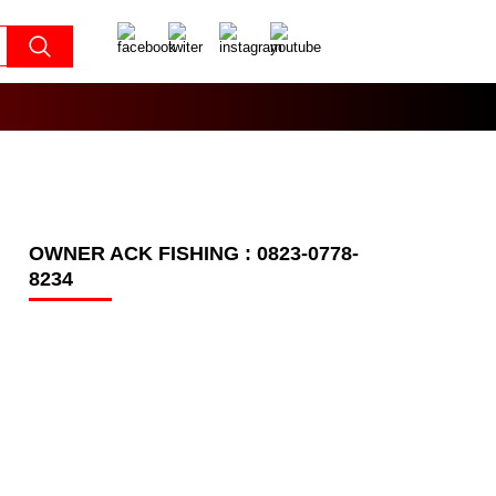
OWNER ACK FISHING : 0823-0778-
8234