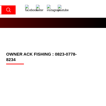
OWNER ACK FISHING : 0823-0778-
8234