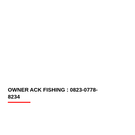
OWNER ACK FISHING : 0823-0778-
8234