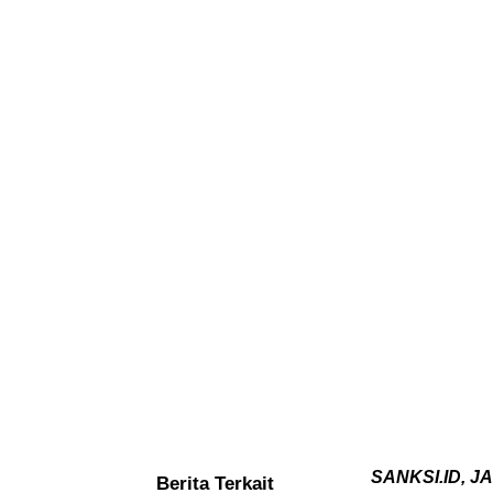
SANKSI.ID, JA
Berita Terkait