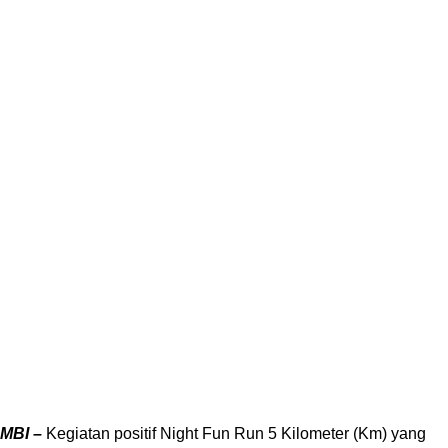
MBI –
Kegiatan positif Night Fun Run 5 Kilometer (Km) yang