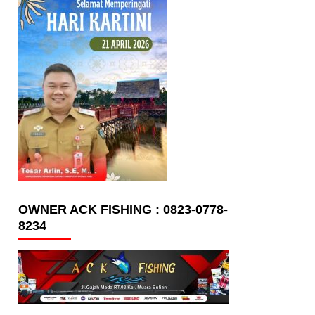
OWNER ACK FISHING : 0823-0778-
8234