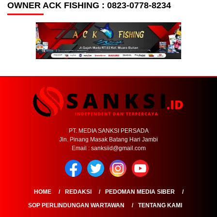
OWNER ACK FISHING : 0823-0778-8234
PT. MEDIA SANKSI PERSADA
Jln. Pinang Masak Batang Hari Jambi
Email : sanksiid@gmail.com
HOME
REDAKSI
PEDOMAN MEDIA SIBER
SOP PERLINDUNGAN WARTAWAN
TENTANG KAMI