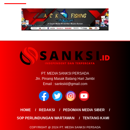
PT. MEDIA SANKSI PERSADA
Jln. Pinang Masak Batang Hari Jambi
Email : sanksiid@gmail.com
HOME
REDAKSI
PEDOMAN MEDIA SIBER
SOP PERLINDUNGAN WARTAWAN
TENTANG KAMI
COPYRIGHT @ 2024 PT. MEDIA SANKSI PERSADA