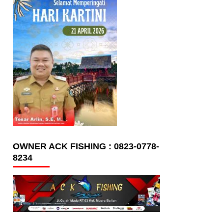
OWNER ACK FISHING : 0823-0778-
8234