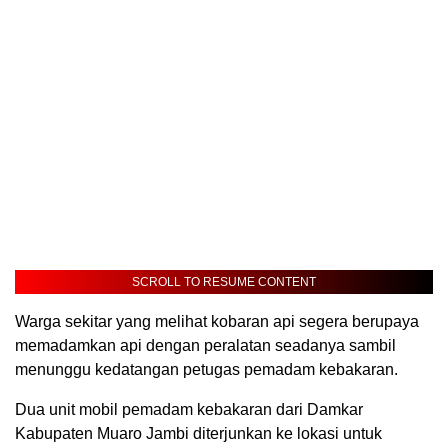
SCROLL TO RESUME CONTENT
Warga sekitar yang melihat kobaran api segera berupaya
memadamkan api dengan peralatan seadanya sambil
menunggu kedatangan petugas pemadam kebakaran.
Dua unit mobil pemadam kebakaran dari Damkar
Kabupaten Muaro Jambi diterjunkan ke lokasi untuk