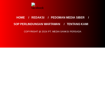
HOME
REDAKSI
PEDOMAN MEDIA SIBER
SOP PERLINDUNGAN WARTAWAN
TENTANG KAMI
COPYRIGHT @ 2024 PT. MEDIA SANKSI PERSADA