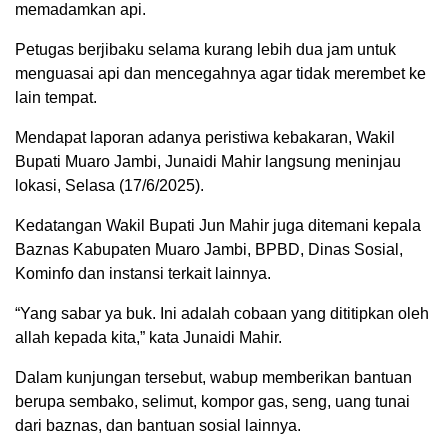
memadamkan api.
Petugas berjibaku selama kurang lebih dua jam untuk
menguasai api dan mencegahnya agar tidak merembet ke
lain tempat.
Mendapat laporan adanya peristiwa kebakaran, Wakil
Bupati Muaro Jambi, Junaidi Mahir langsung meninjau
lokasi, Selasa (17/6/2025).
Kedatangan Wakil Bupati Jun Mahir juga ditemani kepala
Baznas Kabupaten Muaro Jambi, BPBD, Dinas Sosial,
Kominfo dan instansi terkait lainnya.
“Yang sabar ya buk. Ini adalah cobaan yang dititipkan oleh
allah kepada kita,” kata Junaidi Mahir.
Dalam kunjungan tersebut, wabup memberikan bantuan
berupa sembako, selimut, kompor gas, seng, uang tunai
dari baznas, dan bantuan sosial lainnya.