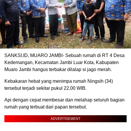
SANKSI.ID, MUARO JAMBI- Sebuah rumah di RT 4 Desa
Kedemangan, Kecamatan Jambi Luar Kota, Kabupaten
Muaro Jambi hangus terbakar dilalap si jago merah.
Kebakaran hebat yang menimpa rumah Ningsih (34)
tersebut terjadi sekitar pukul 22.00 WIB.
Api dengan cepat membesar dan melahap seluruh bagian
rumah yang terbuat dari papan tersebut.
ADVERTISEMENT