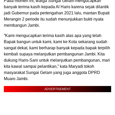
Pada momen ini, warga Sungai Gelam mengucapkan
banyak terima kasih kepada Al Haris karena sejak dilantik
jadi Gubernur pada pertengahan 2021 lalu, mantan Bupati
Merangin 2 periode itu sudah menunjukkan bukti nyata
membangun Jambi.
“Kami mengucapkan terima kasih atas apa yang telah
Bapak bangun untuk kami, kami ke Kota sekarang sudah
sangat dekat, kami berharap banyak kepada bapak terpilih
kembali supaya melanjutkan pembangunan Jambi. Kita
dukung Haris-Sani untuk melanjutkan pembangunan, mari
kita kawal sampai pelantikan,” kata Maryadi tokoh
masyarakat Sungai Gelam yang juga anggota DPRD
Muaro Jambi.
ADVERTISEMENT