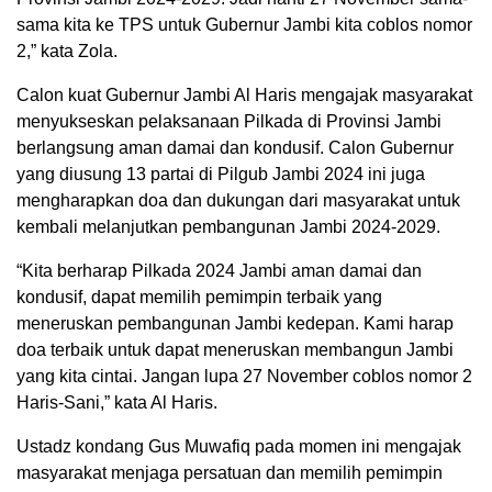
sama kita ke TPS untuk Gubernur Jambi kita coblos nomor
2,” kata Zola.
Calon kuat Gubernur Jambi Al Haris mengajak masyarakat
menyukseskan pelaksanaan Pilkada di Provinsi Jambi
berlangsung aman damai dan kondusif. Calon Gubernur
yang diusung 13 partai di Pilgub Jambi 2024 ini juga
mengharapkan doa dan dukungan dari masyarakat untuk
kembali melanjutkan pembangunan Jambi 2024-2029.
“Kita berharap Pilkada 2024 Jambi aman damai dan
kondusif, dapat memilih pemimpin terbaik yang
meneruskan pembangunan Jambi kedepan. Kami harap
doa terbaik untuk dapat meneruskan membangun Jambi
yang kita cintai. Jangan lupa 27 November coblos nomor 2
Haris-Sani,” kata Al Haris.
Ustadz kondang Gus Muwafiq pada momen ini mengajak
masyarakat menjaga persatuan dan memilih pemimpin