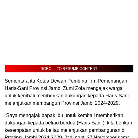
SCROLL TO RESUME CONTENT
Sementara itu Ketua Dewan Pembina Tim Pemenangan
Haris-Sani Provinsi Jambi Zumi Zola mengajak warga
untuk kembali memberikan dukungan kepada Haris-Sani
melanjutkan membangun Provinsi Jambi 2024-2029.
“Saya mengajak bapak ibu untuk kembali memberikan
dukungan kepada beliau berdua (Haris-Sani ), kita berikan
kesempatan untuk beliau melanjutkan pembangunan di
Provinsi Jambi 2024-2029. Jadi nanti 27 November sama-