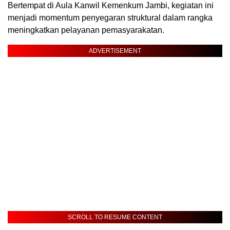
Bertempat di Aula Kanwil Kemenkum Jambi, kegiatan ini
menjadi momentum penyegaran struktural dalam rangka
meningkatkan pelayanan pemasyarakatan.
ADVERTISEMENT
SCROLL TO RESUME CONTENT