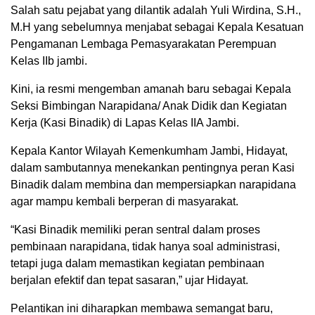
Salah satu pejabat yang dilantik adalah Yuli Wirdina, S.H.,
M.H yang sebelumnya menjabat sebagai Kepala Kesatuan
Pengamanan Lembaga Pemasyarakatan Perempuan
Kelas IIb jambi.
Kini, ia resmi mengemban amanah baru sebagai Kepala
Seksi Bimbingan Narapidana/ Anak Didik dan Kegiatan
Kerja (Kasi Binadik) di Lapas Kelas IIA Jambi.
Kepala Kantor Wilayah Kemenkumham Jambi, Hidayat,
dalam sambutannya menekankan pentingnya peran Kasi
Binadik dalam membina dan mempersiapkan narapidana
agar mampu kembali berperan di masyarakat.
“Kasi Binadik memiliki peran sentral dalam proses
pembinaan narapidana, tidak hanya soal administrasi,
tetapi juga dalam memastikan kegiatan pembinaan
berjalan efektif dan tepat sasaran,” ujar Hidayat.
Pelantikan ini diharapkan membawa semangat baru,