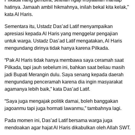
hatinya. Jamaah ambil hikmahnya, inilah bekal kita kelak,”
kata Al Haris.
Sementara itu, Ustadz Das’ad Latif menyampaikan
apresiasi kepada Al Haris yang menggelar pengajian
untuk warga. Ustadz Das’ad Latif mengatakan, Al Haris
mengundang dirinya tidak hanya karena Pilkada.
“Pak Al Haris tidak hanya membawa saya ceramah saat
Pilkada, tapi jauh sebelum ini, bahkan saat beliau masih
jadi Bupati Merangin dulu. Saya senang kepada daerah
mengundang penceramah karena dia ingin masyarakat
agamanya lebih baik,” kata Das’ad Latif.
“Saya juga mengajak politik damai, boleh banggakan
jagoanmu tapi juga hormati lawanmu,” tambahnya lagi.
Pada momen ini, Das’ad Latif bersama warga juga
mendoakan agar hajat Al Haris dikabulkan oleh Allah SWT.