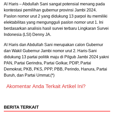
Al Haris – Abdullah Sani sangat potensial menang pada
kontestasi pemilihan gubernur provinsi Jambi 2024.
Paslon nomor urut 2 yang didukung 13 parpol itu memiliki
elektabilitas yang mengungguli paslon nomor urut 1. Ini
berdasarkan analisis hasil survei terbaru Lingkaran Survei
Indonesia (LSI) Denny JA.
Al Haris dan Abdullah Sani merupakan calon Gubernur
dan Wakil Gubernur Jambi nomor urut 2. Haris-Sani
didukung 13 partai politik maju di Pilgub Jambi 2024 yakni
PAN, Partai Gerindra, Partai Golkar, PDIP, Partai
Demokrat, PKB, PKS, PPP, PBB, Perindo, Hanura, Partai
Buruh, dan Partai Ummat.(*)
Akomentar Anda Terkait Artikel Ini?
BERITA TERKAIT