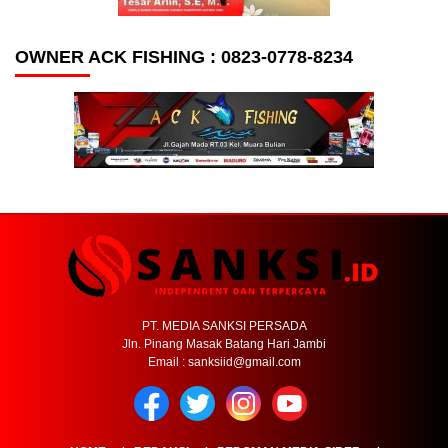
OWNER ACK FISHING : 0823-0778-8234
PT. MEDIA SANKSI PERSADA
Jln. Pinang Masak Batang Hari Jambi
Email : sanksiid@gmail.com