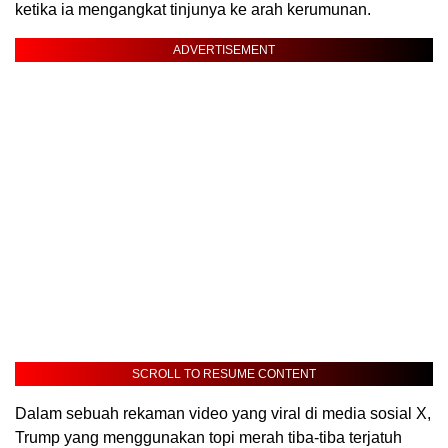
ketika ia mengangkat tinjunya ke arah kerumunan.
ADVERTISEMENT
SCROLL TO RESUME CONTENT
Dalam sebuah rekaman video yang viral di media sosial X,
Trump yang menggunakan topi merah tiba-tiba terjatuh